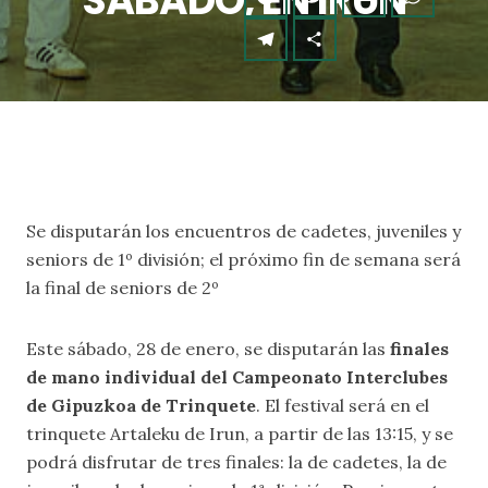
SÁBADO, EN IRUN
Se disputarán los encuentros de cadetes, juveniles y
seniors de 1º división; el próximo fin de semana será
la final de seniors de 2º
Este sábado, 28 de enero, se disputarán las
finales
de mano individual del Campeonato Interclubes
de Gipuzkoa de Trinquete
. El festival será en el
trinquete Artaleku de Irun, a partir de las 13:15, y se
podrá disfrutar de tres finales: la de cadetes, la de