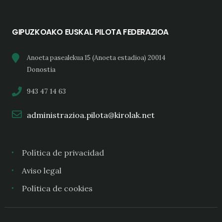
GIPUZKOAKO EUSKAL PILOTA FEDERAZIOA
Anoeta pasealekua 15 (Anoeta estadioa) 20014
Donostia
943 47 14 63
administrazioa.pilota@kirolak.net
Política de privacidad
Aviso legal
Política de cookies