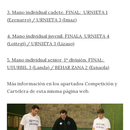
3. Mano individual cadete. FINAL: URNIETA 1
(Ezenarro) / URNIETA 3 (Imaz)
4. Mano individual juvenil. FINALA URNIETA 4
(Loitegi) / URNIETA 3 (Lizaso)
5. Mano individual senior, 1ª división. FINAL:
USURBIL 3 (Landa) / BEHAR ZANA 2 (Esnaola)
Más información en los apartados
Competición
y
Cartelera
de esta misma página web.