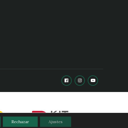
Rechazar
Ajustes