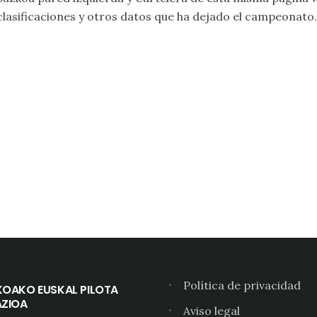
 clasificaciones y otros datos que ha dejado el campeonato.
Política de privacidad
KOAKO EUSKAL PILOTA
AZIOA
Aviso legal