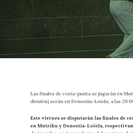
Las finales de cesta-punta se jugarán en Mutrik
división) serán en Donostia-Loiola, a las 20:0
Este viernes se disputarán las finales de
en Mutriku y Donostia-Loiola, respectiva