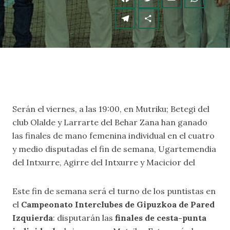
Serán el viernes, a las 19:00, en Mutriku; Betegi del
club Olalde y Larrarte del Behar Zana han ganado
las finales de mano femenina individual en el cuatro
y medio disputadas el fin de semana, Ugartemendia
del Intxurre, Agirre del Intxurre y Macicior del
Este fin de semana será el turno de los puntistas en
el
Campeonato Interclubes de Gipuzkoa de Pared
Izquierda
: disputarán las
finales de cesta-punta