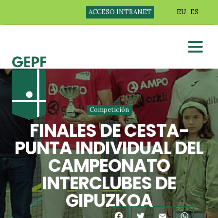
ACCESO INTRANET
EU
ES
Competición
FINALES DE CESTA-
PUNTA INDIVIDUAL DEL
CAMPEONATO
INTERCLUBES DE
GIPUZKOA