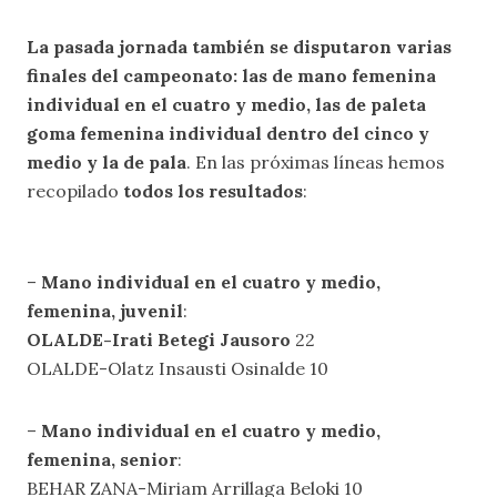
La pasada jornada también se disputaron varias
finales del campeonato: las de mano femenina
individual en el cuatro y medio, las de paleta
goma femenina individual dentro del cinco y
medio y la de pala
. En las próximas líneas hemos
recopilado
todos los resultados
:
–
Mano individual en el cuatro y medio,
femenina, juvenil
:
OLALDE-Irati Betegi Jausoro
22
OLALDE-Olatz Insausti Osinalde 10
–
Mano individual en el cuatro y medio,
femenina, senior
:
BEHAR ZANA-Miriam Arrillaga Beloki 10