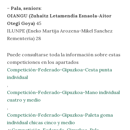
–
Pala, seniors
:
OIANGU (Zuhaitz Letamendia Esnaola-Aitor
Otegi Goya)
45
ILUNPE (Eneko Martija Arozena-Mikel Sanchez
Rementeria) 28
Puede consultarse toda la información sobre estas
competiciones en los apartados
Competición-Federado-Gipuzkoa-Cesta punta
individual
,
Competición-Federado-Gipuzkoa-Mano individual
cuatro y medio
,
Competición-Federado-Gipuzkoa-Paleta goma
individual chicas cinco y medio