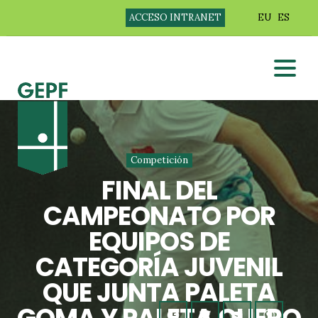
ACCESO INTRANET
EU
ES
Competición
FINAL DEL
CAMPEONATO POR
EQUIPOS DE
CATEGORÍA JUVENIL
QUE JUNTA PALETA