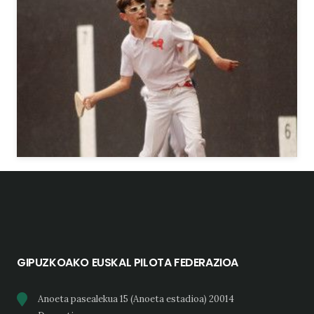
GIPUZKOAKO EUSKAL PILOTA FEDERAZIOA
Anoeta pasealekua 15 (Anoeta estadioa) 20014