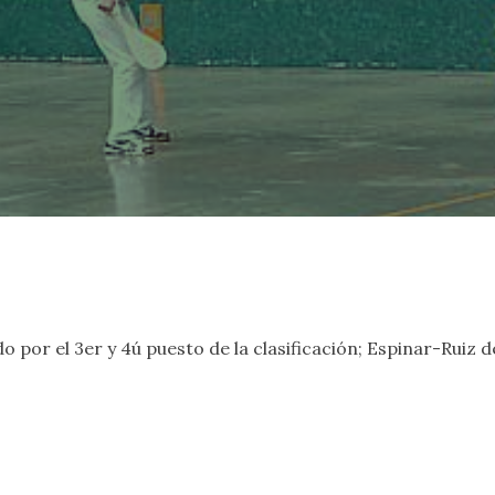
tido por el 3er y 4ú puesto de la clasificación; Espinar-Ru