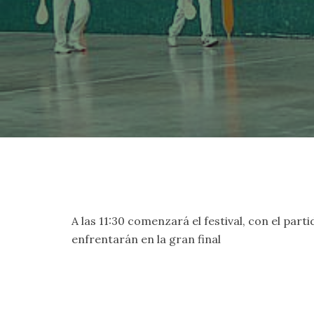
A las 11:30 comenzará el festival, con el par
enfrentarán en la gran final