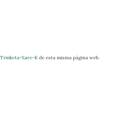
Trinketa-Xare-K
de esta misma página web.