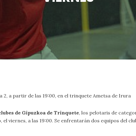
2, a partir de las 19:00, en el trinquete Ametsa de Irura
lubes de Gipuzkoa de Trinquete
, los pelotaris de catego
el viernes, a las 19:00. Se enfrentarán dos equipos del clu