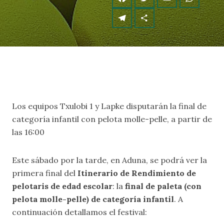
Los equipos Txulobi 1 y Lapke disputarán la final de
categoría infantil con pelota molle-pelle, a partir de
las 16:00
Este sábado por la tarde, en Aduna, se podrá ver la
primera final del
Itinerario de Rendimiento de
pelotaris de edad escolar
: la
final de paleta (con
pelota molle-pelle) de categoría infantil
. A
continuación detallamos el festival: