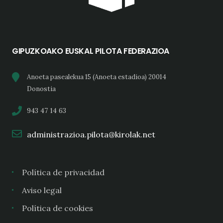
GIPUZKOAKO EUSKAL PILOTA FEDERAZIOA
Anoeta pasealekua 15 (Anoeta estadioa) 20014
Donostia
943 47 14 63
administrazioa.pilota@kirolak.net
Política de privacidad
Aviso legal
Política de cookies