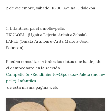
2 de diciembre, sábado, 16:00, Aduna-Udalekoa
1. Infantiles, paleta molle-pelle:
TXULOBI 1 (Ugaitz Tejeria-Arkaitz Zabala)
LAPKE (Oinatz Aranburu-Aritz Maiora-Josu
Soberon)
Pueden consultarse todos los datos que ha dejado
el campeonato en la sección
Competición-Rendimiento-Gipuzkoa-Paleta (molle-
pelle)-Infantiles
de esta misma página web.