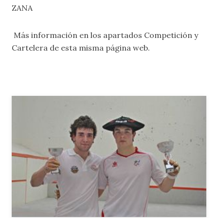
ZANA
Más información en los apartados
Competición
y
Cartelera
de esta misma página web.