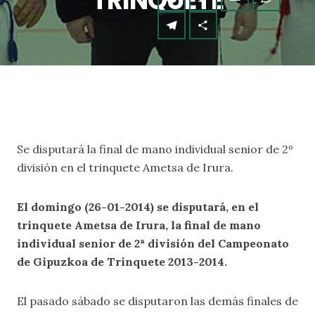
TRINQUETE
Se disputará la final de mano individual senior de 2º
división en el trinquete Ametsa de Irura.
El domingo (26-01-2014) se disputará, en el
trinquete Ametsa de Irura, la final de mano
individual senior de 2ª división del Campeonato
de Gipuzkoa de Trinquete 2013-2014.
El pasado sábado se disputaron las demás finales de