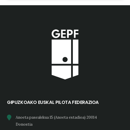
GIPUZKOAKO EUSKAL PILOTA FEDERAZIOA
Anoeta pasealekua 15 (Anoeta estadioa) 20014
Donostia