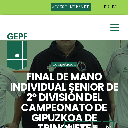
ACCESO INTRANET
EU
ES
Competición
FINAL DE MANO
INDIVIDUAL SENIOR DE
2º DIVISIÓN DEL
CAMPEONATO DE
GIPUZKOA DE