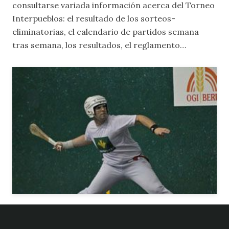
consultarse variada información acerca del Torneo
Interpueblos: el resultado de los sorteos-
eliminatorias, el calendario de partidos semana
tras semana, los resultados, el reglamento…