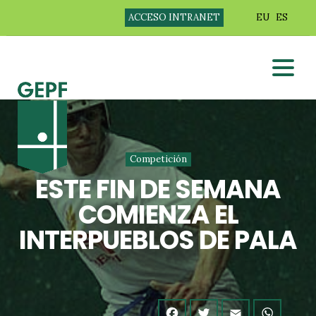
ACCESO INTRANET
EU
ES
Competición
ESTE FIN DE SEMANA
COMIENZA EL
INTERPUEBLOS DE PALA