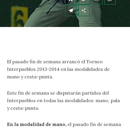
El pasado fin de semana arrancó el Torneo
Interpueblos 2013-2014 en las modalidades de
mano y cesta-punta.
Este fin de semana se disputarán partidos del
Interpueblos en todas las modalidades: mano, pala
y cesta-punta.
En la modalidad de mano,
el pasado fin de semana