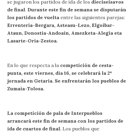
se jugaron los partidos de ida de los
dieciseisavos
de final
.
Durante este fin de semana se disputarán
los partidos de vuelta
entre las siguientes parejas:
Errenteria-Bergara, Asteasu-Lezo, Elgoibar-
Ataun, Donostia-Andoain, Amezketa-Alegia eta
Lasarte-Oria-Zestoa.
En lo que respecta a la
competición de cesta-
punta, este viernes, día 16, se celebrará la 2ª
jornada en Getaria. Se enfrentarán los pueblos de
Zumaia-Tolosa.
La competición de pala de Interpueblos
arrancará este fin de semana con los partidos de
ida de cuartos de final.
Los pueblos que