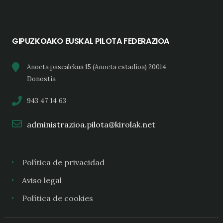
GIPUZKOAKO EUSKAL PILOTA FEDERAZIOA
Anoeta pasealekua 15 (Anoeta estadioa) 20014
Donostia
943 47 14 63
administrazioa.pilota@kirolak.net
Política de privacidad
Aviso legal
Política de cookies