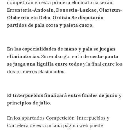
competirán en esta primera eliminatoria serán:
Errenteria-Andoain, Donostia-Lazkao, Oiartzun-
Olaberria eta Deba-Ordizia.Se disputarán
partidos de pala corta y paleta cuero.
En las especialidades de mano y pala se juegan
eliminatorias
. Sin embargo, en la de
cesta-punta
se juega una liguilla entre todos
y la final entre los
dos primeros clasificados.
El Interpueblos finalizará entre finales de junio y
principios de julio.
En los apartados
Competición-Interpueblos
y
Cartelera
de esta misma página web puede