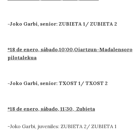
-Joko Garbi, senior: ZUBIETA 1/ ZUBIETA 2
*18 de enero, sábado,10:00,Oiartzun-Madalensoro
pilotalekua
-Joko Garbi, senior: TXOST 1/ TXOST 2
*18 de enero, sábado, 11:30, Zubieta
-Joko Garbi, juveniles: ZUBIETA 2/ ZUBIETA 1