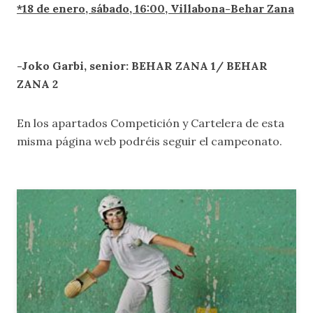
*18 de enero, sábado, 16:00, Villabona-Behar Zana
-Joko Garbi, senior: BEHAR ZANA 1/ BEHAR
ZANA 2
En los apartados Competición y Cartelera de esta
misma página web podréis seguir el campeonato.