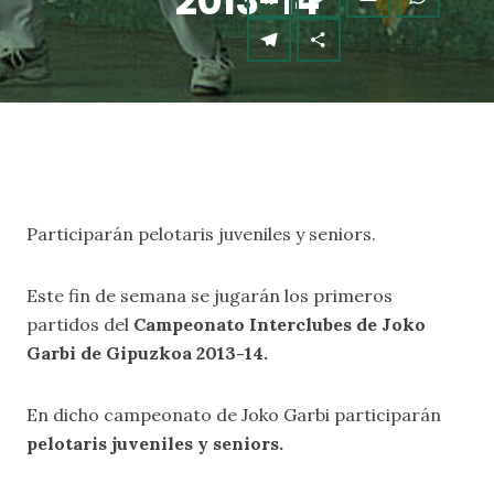
2013-14
Participarán pelotaris juveniles y seniors.
Este fin de semana se jugarán los primeros
partidos del
Campeonato Interclubes de Joko
Garbi de Gipuzkoa 2013-14.
En dicho campeonato de Joko Garbi participarán
pelotaris juveniles y seniors.