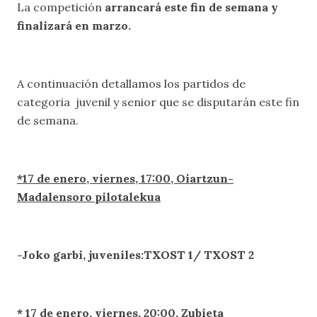
La competición
arrancará este fin de semana y
finalizará en marzo.
A continuación detallamos los partidos de
categoria juvenil y senior que se disputarán este fin
de semana.
*17 de enero, viernes, 17:00, Oiartzun-
Madalensoro pilotalekua
-Joko garbi, juveniles:TXOST 1/ TXOST 2
* 17 de enero, viernes, 20:00, Zubieta