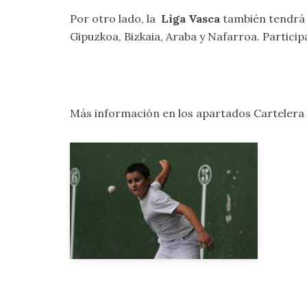
Por otro lado, la
Liga Vasca
también tendrá c
Gipuzkoa, Bizkaia, Araba y Nafarroa. Participa
Más información en los apartados
Cartelera