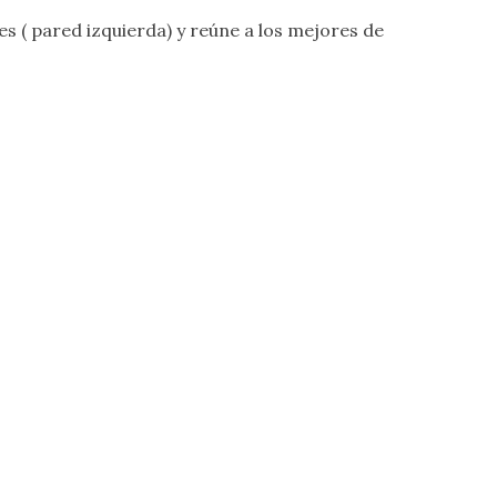
s ( pared izquierda) y reúne a los mejores de