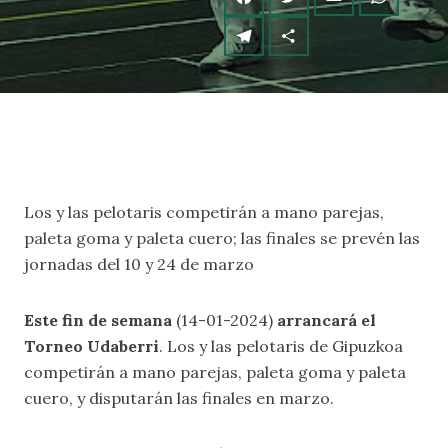
Los y las pelotaris competirán a mano parejas,
paleta goma y paleta cuero; las finales se prevén las
jornadas del 10 y 24 de marzo
Este fin de semana
(14-01-2024)
arrancará el
Torneo Udaberri
. Los y las pelotaris de Gipuzkoa
competirán a mano parejas, paleta goma y paleta
cuero, y disputarán las finales en marzo.