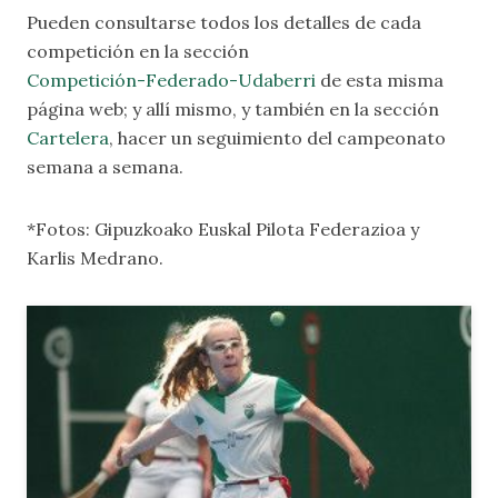
Pueden consultarse todos los detalles de cada
competición en la sección
Competición-Federado-Udaberri
de esta misma
página web; y allí mismo, y también en la sección
Cartelera
, hacer un seguimiento del campeonato
semana a semana.
*Fotos: Gipuzkoako Euskal Pilota Federazioa y
Karlis Medrano.