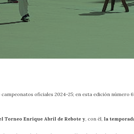
campeonatos oficiales 2024-25; en esta edición número 61
el Torneo Enrique Abril de Rebote y
, con él,
la temporada