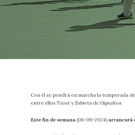
Con él se pondrá en marcha la temporada de 
entre ellos Txost y Zubieta de Gipuzkoa
Este fin de semana
(08-09-2024)
arrancará 