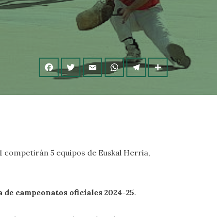
 competirán 5 equipos de Euskal Herria,
 de campeonatos oficiales 2024-25
.