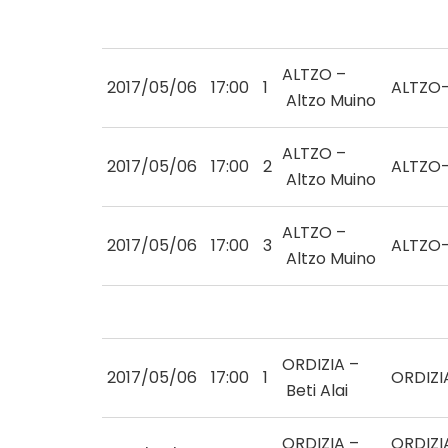
ALTZO –
2017/05/06
17:00
1
ALTZO
Altzo Muino
ALTZO –
2017/05/06
17:00
2
ALTZO
Altzo Muino
ALTZO –
2017/05/06
17:00
3
ALTZO
Altzo Muino
ORDIZIA –
2017/05/06
17:00
1
ORDIZI
Beti Alai
ORDIZIA –
ORDIZI