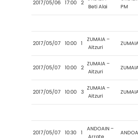
2017/05/06
17:00
2
Beti Alai
PM
ZUMAIA –
2017/05/07
10:00
1
ZUMAI
Aitzuri
ZUMAIA –
2017/05/07
10:00
2
ZUMAI
Aitzuri
ZUMAIA –
2017/05/07
10:00
3
ZUMAI
Aitzuri
ANDOAIN –
2017/05/07
10:30
1
ANDOA
Arrate