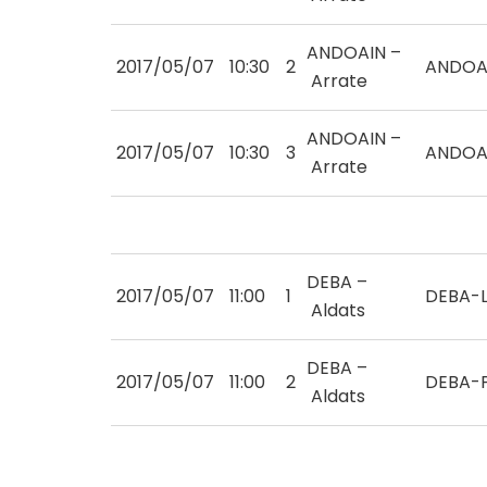
ANDOAIN –
2017/05/07
10:30
2
ANDOA
Arrate
ANDOAIN –
2017/05/07
10:30
3
ANDOA
Arrate
DEBA –
2017/05/07
11:00
1
DEBA-
Aldats
DEBA –
2017/05/07
11:00
2
DEBA-
Aldats