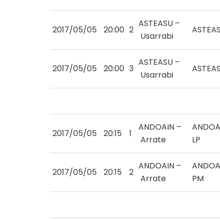
ASTEASU –
2017/05/05
20:00
2
ASTEA
Usarrabi
ASTEASU –
2017/05/05
20:00
3
ASTEA
Usarrabi
ANDOAIN –
ANDOA
2017/05/05
20:15
1
Arrate
LP
ANDOAIN –
ANDOA
2017/05/05
20:15
2
Arrate
PM