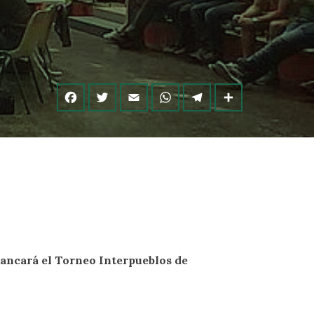
rancará el Torneo Interpueblos de