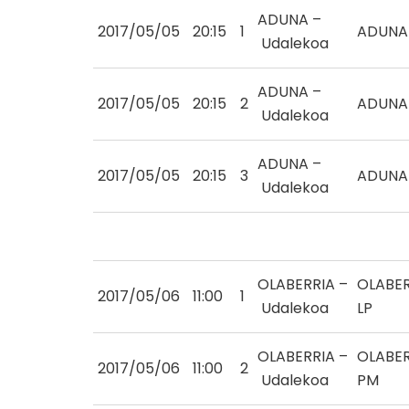
ADUNA –
2017/05/05
20:15
1
ADUNA
Udalekoa
ADUNA –
2017/05/05
20:15
2
ADUNA
Udalekoa
ADUNA –
2017/05/05
20:15
3
ADUNA
Udalekoa
OLABERRIA –
OLABER
2017/05/06
11:00
1
Udalekoa
LP
OLABERRIA –
OLABER
2017/05/06
11:00
2
Udalekoa
PM