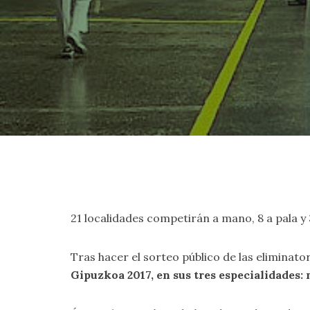
21 localidades competirán a mano, 8 a pala y
Tras hacer el sorteo público de las eliminat
Gipuzkoa 2017, en sus tres especialidades: