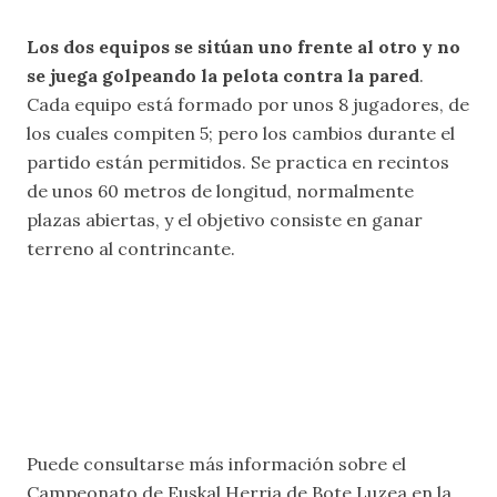
Los dos equipos se sitúan uno frente al otro y no
se juega golpeando la pelota contra la pared
.
Cada equipo está formado por unos 8 jugadores, de
los cuales compiten 5; pero los cambios durante el
partido están permitidos. Se practica en recintos
de unos 60 metros de longitud, normalmente
plazas abiertas, y el objetivo consiste en ganar
terreno al contrincante.
Puede consultarse más información sobre el
Campeonato de Euskal Herria de Bote Luzea en la