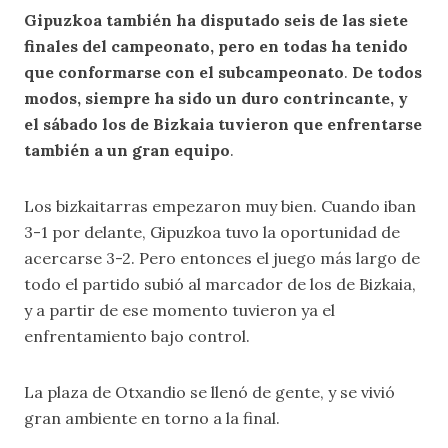
Gipuzkoa también ha disputado seis de las siete
finales del campeonato, pero en todas ha tenido
que conformarse con el subcampeonato
.
De todos
modos, siempre ha sido un duro contrincante, y
el sábado los de Bizkaia tuvieron que enfrentarse
también a un gran equipo
.
Los bizkaitarras empezaron muy bien. Cuando iban
3-1 por delante, Gipuzkoa tuvo la oportunidad de
acercarse 3-2. Pero entonces el juego más largo de
todo el partido subió al marcador de los de Bizkaia,
y a partir de ese momento tuvieron ya el
enfrentamiento bajo control.
La plaza de Otxandio se llenó de gente, y se vivió
gran ambiente en torno a la final.