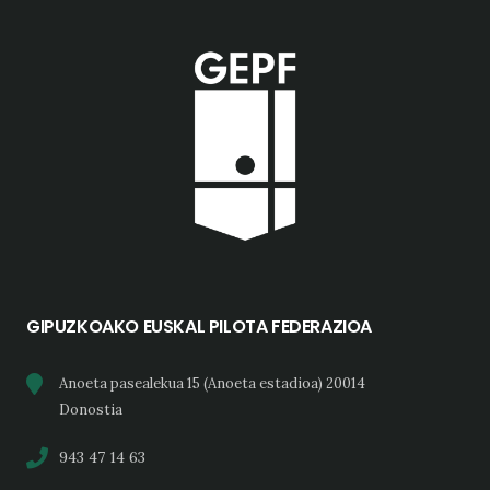
GIPUZKOAKO EUSKAL PILOTA FEDERAZIOA
Anoeta pasealekua 15 (Anoeta estadioa) 20014
Donostia
943 47 14 63