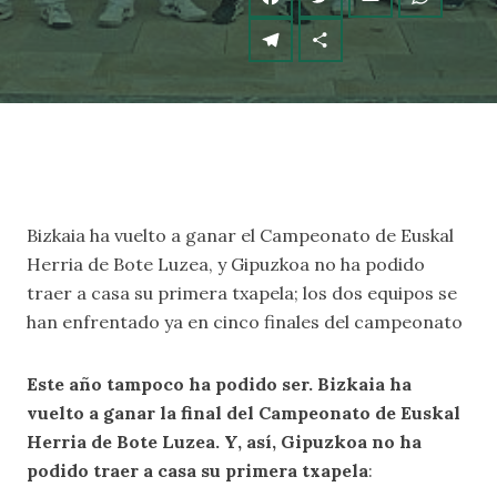
Bizkaia ha vuelto a ganar el Campeonato de Euskal
Herria de Bote Luzea, y Gipuzkoa no ha podido
traer a casa su primera txapela; los dos equipos se
han enfrentado ya en cinco finales del campeonato
Este año tampoco ha podido ser. Bizkaia ha
vuelto a ganar la final del Campeonato de Euskal
Herria de Bote Luzea. Y, así, Gipuzkoa no ha
podido traer a casa su primera txapela
: