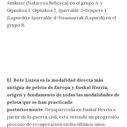
Amikuze (Nafarroa Beherea) en el grupo A; y
Gipuzkoa 1, Gipuzkoa 2, Iparralde 3-Senpere 1
(Lapurdi) e Iparralde 4-Itsasuarrak (Lapurdi) en el
grupo B.
El Bote Luzea es la modalidad directa más
antigua de pelota de Europa y Euskal Herria,
origen y fundamento de todas las modalidades de
pelota que se han practicado
posteriormente
. Desaparecida en Euskal Herria a
partir de la guerra civil, está viviendo un progresivo
proceso de recuperación en los últimos años.