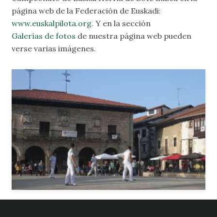
página web de la Federación de Euskadi:
www.euskalpilota.org
. Y en la sección
Galerías de fotos
de nuestra página web pueden
verse varias imágenes.