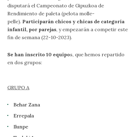
disputará el Campeonato de Gipuzkoa de
Rendimiento de paleta (pelota molle-
pelle).
Participarán chicos y chicas de categoría
infantil, por parejas
, y empezarán a competir este
fin de semana (22-10-2023).
Se han inscrito 10 equipo
s, que hemos repartido
en dos grupos:
GRUPO A
Behar Zana
Errepala
Ilunpe