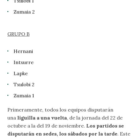
Txulobi 1
Zumaia 2
GRUPO B
Hernani
Intxurre
Lapke
Txulobi 2
Zumaia 1
Primeramente, todos los equipos disputarán
una
liguilla a una vuelta
, de la jornada del 22 de
octubre a la del 19 de noviembre.
Los partidos se
disputarán en sedes, los sábados por la tarde
. Este