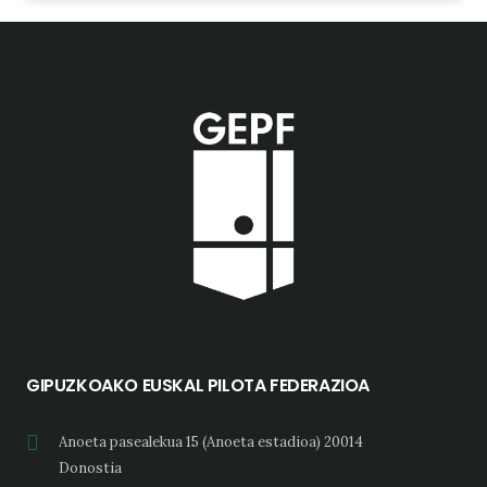
GIPUZKOAKO EUSKAL PILOTA FEDERAZIOA
Anoeta pasealekua 15 (Anoeta estadioa) 20014
Donostia