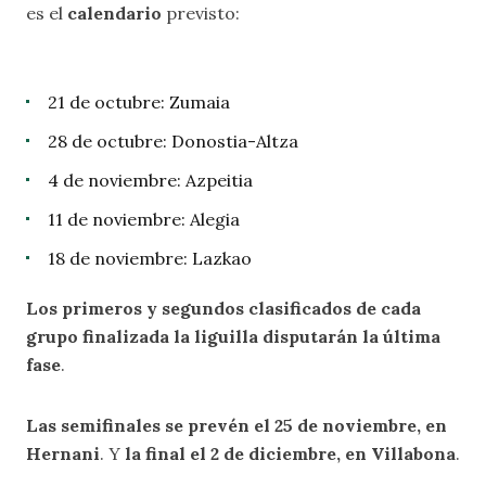
es el
calendario
previsto:
21 de octubre: Zumaia
28 de octubre: Donostia-Altza
4 de noviembre: Azpeitia
11 de noviembre: Alegia
18 de noviembre: Lazkao
Los primeros y segundos clasificados de cada
grupo finalizada la liguilla disputarán la última
fase
.
Las semifinales se prevén el 25 de noviembre, en
Hernani
. Y
la final el 2 de diciembre, en Villabona
.