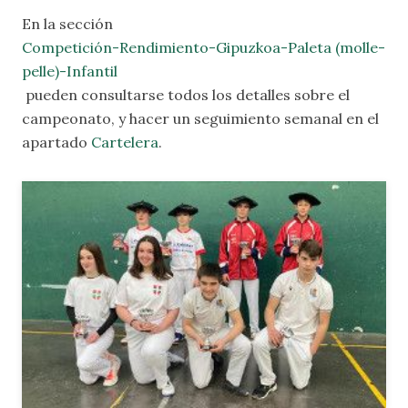
En la sección
Competición-Rendimiento-Gipuzkoa-Paleta (molle-
pelle)-Infantil
pueden consultarse todos los detalles sobre el
campeonato, y hacer un seguimiento semanal en el
apartado
Cartelera
.