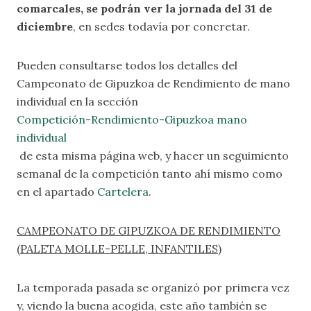
comarcales, se podrán ver la jornada del 31 de
diciembre
, en sedes todavía por concretar.
Pueden consultarse todos los detalles del
Campeonato de Gipuzkoa de Rendimiento de mano
individual en la sección
Competición-Rendimiento-Gipuzkoa mano
individual
de esta misma página web, y hacer un seguimiento
semanal de la competición tanto ahí mismo como
en el apartado
Cartelera
.
CAMPEONATO DE GIPUZKOA DE RENDIMIENTO
(PALETA MOLLE-PELLE, INFANTILES)
La temporada pasada se organizó por primera vez
y, viendo la buena acogida, este año también se