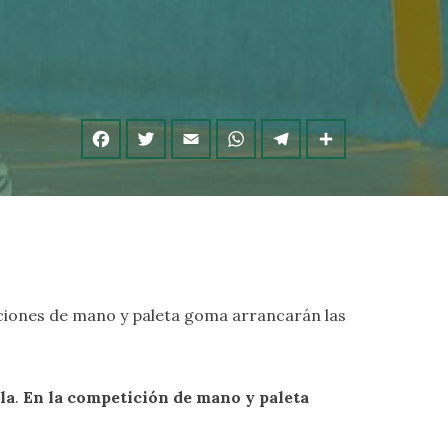
ticiones de mano y paleta goma arrancarán las
la
.
En la competición de mano y paleta