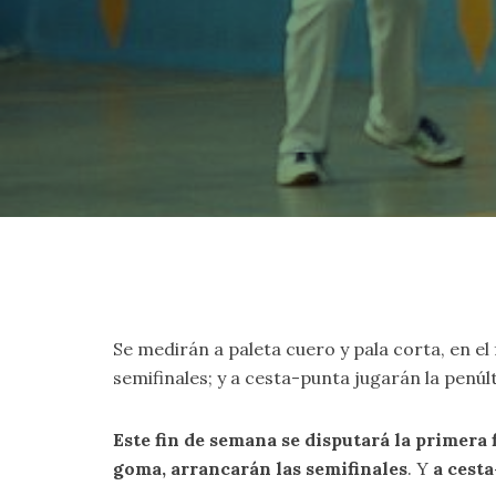
Se medirán a paleta cuero y pala corta, en e
semifinales; y a cesta-punta jugarán la penúlt
Este fin de semana se disputará la primera 
goma, arrancarán las semifinales
. Y
a cesta