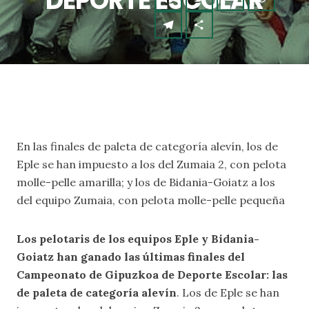
DEPORTE ESCOLAR
En las finales de paleta de categoría alevín, los de
Eple se han impuesto a los del Zumaia 2, con pelota
molle-pelle amarilla; y los de Bidania-Goiatz a los
del equipo Zumaia, con pelota molle-pelle pequeña
Los pelotaris de los equipos Eple y Bidania-
Goiatz han ganado las últimas finales del
Campeonato de Gipuzkoa de Deporte Escolar: las
de paleta de categoría alevín
. Los de Eple se han