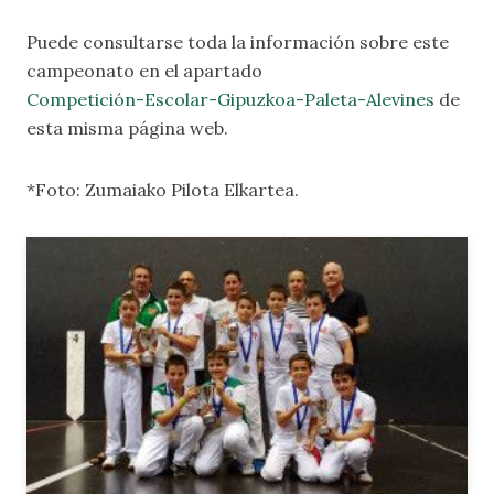
Puede consultarse toda la información sobre este
campeonato en el apartado
Competición-Escolar-Gipuzkoa-Paleta-Alevines
de
esta misma página web.
*Foto: Zumaiako Pilota Elkartea.