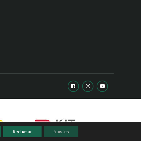
Rechazar
Ajustes