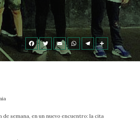
aia
fin de semana, en un nuevo encuentro: la cita