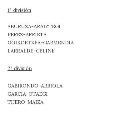
1ª división
ABURUZA-ARAIZTEGI
PEREZ-ARRIETA
GOIKOETXEA-GARMENDIA
LARRALDE-CELINE
2ª división
GABIRONDO-ARRIOLA
GARCIA-OTAEGI
TIJERO-MAIZA