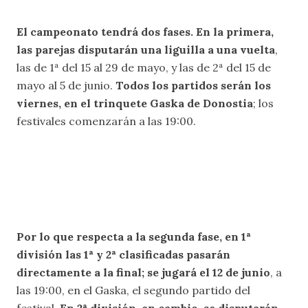
El campeonato tendrá dos fases. En la primera,
las parejas disputarán una liguilla a una vuelta
,
las de 1ª del 15 al 29 de mayo, y las de 2ª del 15 de
mayo al 5 de junio.
Todos los partidos serán los
viernes, en el trinquete Gaska de Donostia
; los
festivales comenzarán a las 19:00.
Por lo que respecta a la segunda fase, en 1ª
división las 1ª y 2ª clasificadas pasarán
directamente a la final; se jugará el 12 de junio
, a
las 19:00, en el Gaska, el segundo partido del