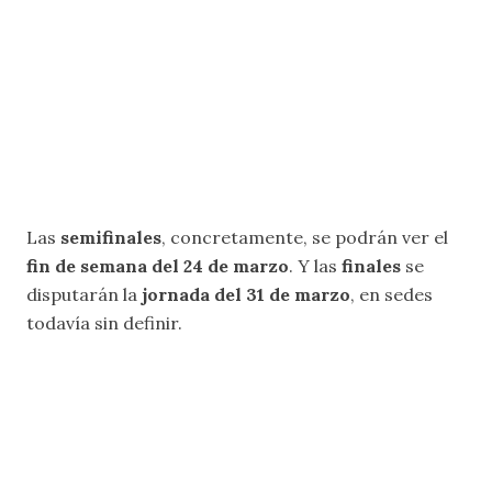
Las
semifinales
, concretamente, se podrán ver el
fin de semana del 24 de marzo
. Y las
finales
se
disputarán la
jornada del 31 de marzo
, en sedes
todavía sin definir.