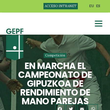
ACCESO INTRANET
EU
ES
Competición
EN MARCHA EL
CAMPEONATO DE
GIPUZKOA DE
RENDIMIENTO DE
MANO PAREJAS