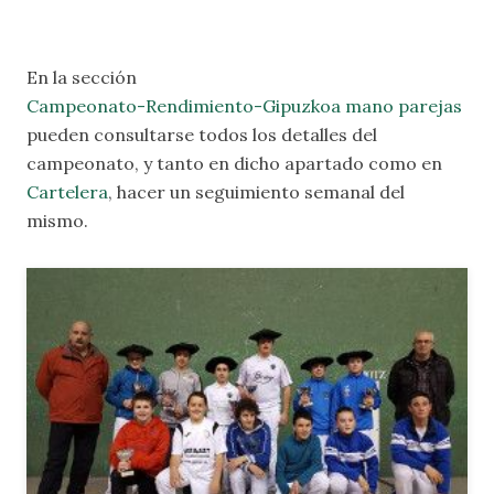
En la sección
Campeonato-Rendimiento-Gipuzkoa mano parejas
pueden consultarse todos los detalles del
campeonato, y tanto en dicho apartado como en
Cartelera
, hacer un seguimiento semanal del
mismo.