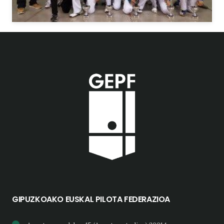
GIPUZKOAKO EUSKAL PILOTA FEDERAZIOA