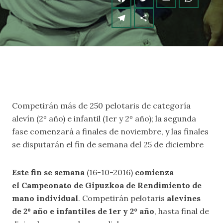
Competirán más de 250 pelotaris de categoría
alevín (2º año) e infantil (1er y 2º año); la segunda
fase comenzará a finales de noviembre, y las finales
se disputarán el fin de semana del 25 de diciembre
Este fin se semana
(16-10-2016)
comienza
el Campeonato de Gipuzkoa de Rendimiento de
mano individual
. Competirán pelotaris
alevines
de 2º año e infantiles de 1er y 2º año
, hasta final de