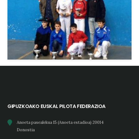
GIPUZKOAKO EUSKAL PILOTA FEDERAZIOA
Anoeta pasealekua 15 (Anoeta estadioa) 20014
Donostia