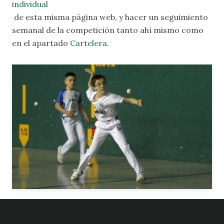
individual
de esta misma página web, y hacer un seguimiento
semanal de la competición tanto ahí mismo como
en el apartado
Cartelera
.