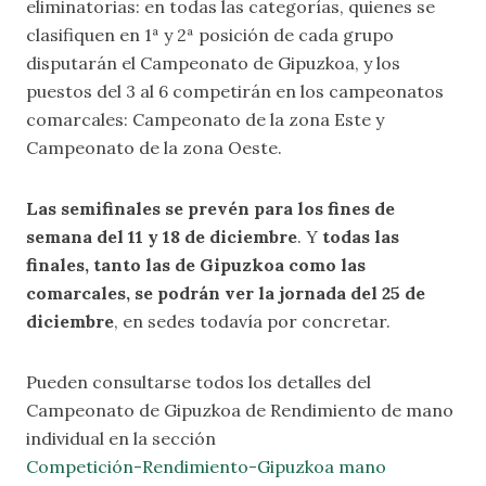
eliminatorias: en todas las categorías, quienes se
clasifiquen en 1ª y 2ª posición de cada grupo
disputarán el Campeonato de Gipuzkoa, y los
puestos del 3 al 6 competirán en los campeonatos
comarcales: Campeonato de la zona Este y
Campeonato de la zona Oeste.
Las semifinales se prevén para los fines de
semana del 11 y 18 de diciembre
. Y
todas las
finales, tanto las de Gipuzkoa como las
comarcales, se podrán ver la jornada del 25 de
diciembre
, en sedes todavía por concretar.
Pueden consultarse todos los detalles del
Campeonato de Gipuzkoa de Rendimiento de mano
individual en la sección
Competición-Rendimiento-Gipuzkoa mano