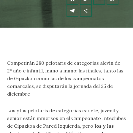
Competirán 280 pelotaris de categorías alevín de
2º año e infantil, mano a mano; las finales, tanto las
de Gipuzkoa como las de los campeonatos
comarcales, se disputarán la jornada del 25 de
diciembre
Los y las pelotaris de categorías cadete, juvenil y
senior están inmersos en el Campeonato Inteclubes
de Gipuzkoa de Pared Izquierda, pero
los y las