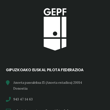
GIPUZKOAKO EUSKAL PILOTA FEDERAZIOA
Anoeta pasealekua 15 (Anoeta estadioa) 20014
Donostia
943 47 14 63