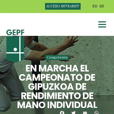
ACCESO INTRANET
EU
ES
Competición
EN MARCHA EL
CAMPEONATO DE
GIPUZKOA DE
RENDIMIENTO DE
MANO INDIVIDUAL