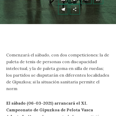
Comenzará el sábado, con dos competiciones: la de
paleta de tenis de personas con discapacidad
intelectual, y la de paleta goma en silla de ruedas;
los partidos se disputarán en diferentes localidades
de Gipuzkoa; si la situación sanitaria permite el
norm
El sábado (06-03-2021) arrancará el XI.
Campeonato de Gipuzkoa de Pelota Vasca