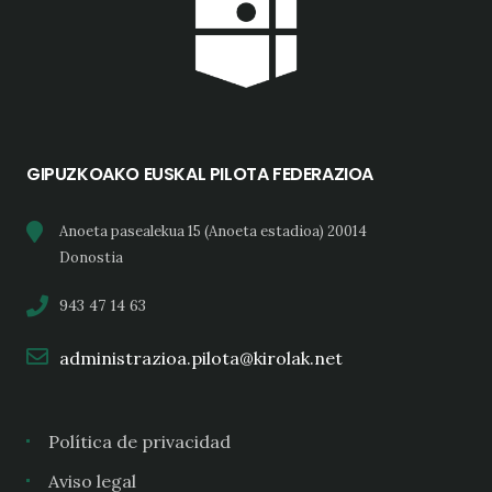
GIPUZKOAKO EUSKAL PILOTA FEDERAZIOA
Anoeta pasealekua 15 (Anoeta estadioa) 20014
Donostia
943 47 14 63
administrazioa.pilota@kirolak.net
Política de privacidad
Aviso legal