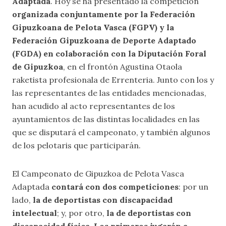
Adaptada
. Hoy se ha presentado la competición
organizada conjuntamente por la Federación
Gipuzkoana de Pelota Vasca (FGPV) y la
Federación Gipuzkoana de Deporte Adaptado
(FGDA) en colaboración con la Diputación Foral
de Gipuzkoa
, en el frontón Agustina Otaola
raketista profesionala de Errenteria. Junto con los y
las representantes de las entidades mencionadas,
han acudido al acto representantes de los
ayuntamientos de las distintas localidades en las
que se disputará el campeonato, y también algunos
de los pelotaris que participarán.
El Campeonato de Gipuzkoa de Pelota Vasca
Adaptada
contará con dos competiciones
: por un
lado,
la de deportistas con discapacidad
intelectual
; y, por otro,
la de deportistas con