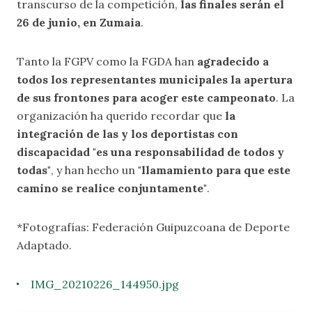
transcurso de la competición,
las finales serán el
26 de junio, en Zumaia
.
Tanto la FGPV como la FGDA han
agradecido a
todos los representantes municipales la apertura
de sus frontones para acoger este campeonato
. La
organización ha querido recordar que
la
integración de las y los deportistas con
discapacidad "es una responsabilidad de todos y
todas"
, y han hecho un
"llamamiento para que este
camino se realice conjuntamente"
.
*Fotografías: Federación Guipuzcoana de Deporte
Adaptado.
IMG_20210226_144950.jpg