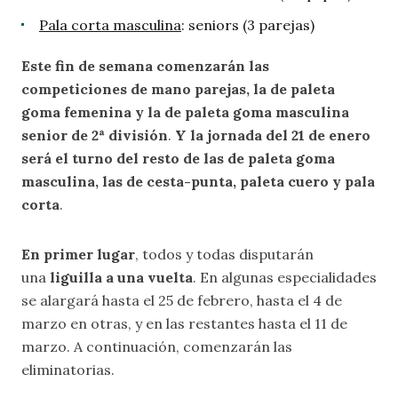
Pala corta masculina
: seniors (3 parejas)
Este fin de semana comenzarán las
competiciones de mano parejas, la de paleta
goma femenina y la de paleta goma masculina
senior de 2ª división
.
Y la jornada del 21 de enero
será el turno del resto de las de paleta goma
masculina, las de cesta-punta, paleta cuero y pala
corta
.
En primer lugar
, todos y todas disputarán
una
liguilla a una vuelta
. En algunas especialidades
se alargará hasta el 25 de febrero, hasta el 4 de
marzo en otras, y en las restantes hasta el 11 de
marzo. A continuación, comenzarán las
eliminatorias.