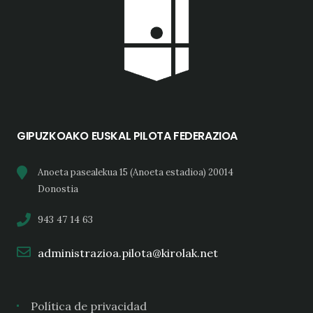
GIPUZKOAKO EUSKAL PILOTA FEDERAZIOA
Anoeta pasealekua 15 (Anoeta estadioa) 20014
Donostia
943 47 14 63
administrazioa.pilota@kirolak.net
Política de privacidad