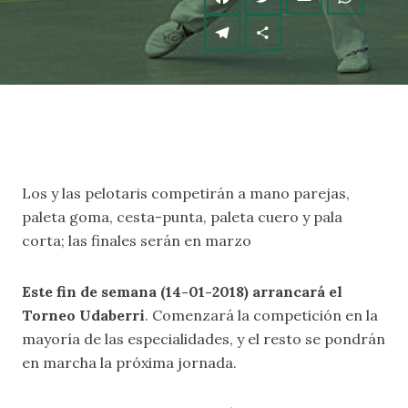
Los y las pelotaris competirán a mano parejas,
paleta goma, cesta-punta, paleta cuero y pala
corta; las finales serán en marzo
Este fin de semana (14-01-2018) arrancará el
Torneo Udaberri
. Comenzará la competición en la
mayoría de las especialidades, y el resto se pondrán
en marcha la próxima jornada.