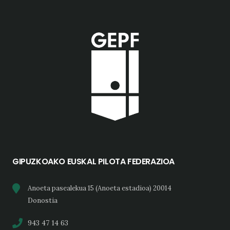
GIPUZKOAKO EUSKAL PILOTA FEDERAZIOA
Anoeta pasealekua 15 (Anoeta estadioa) 20014
Donostia
943 47 14 63