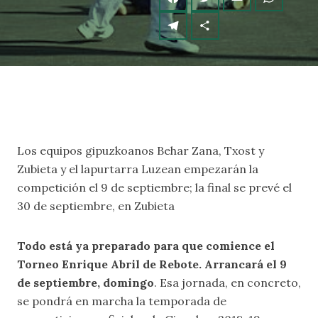
Los equipos gipuzkoanos Behar Zana, Txost y
Zubieta y el lapurtarra Luzean empezarán la
competición el 9 de septiembre; la final se prevé el
30 de septiembre, en Zubieta
Todo está ya preparado para que comience el
Torneo Enrique Abril de Rebote. Arrancará el 9
de septiembre, domingo
. Esa jornada, en concreto,
se pondrá en marcha la temporada de