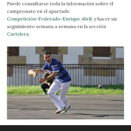
Puede consultarse toda la información sobre el
campeonato en el apartado
Competición-Federado-Enrique Abril
; y
hacer un
seguimiento semana a semana en la sección
Cartelera
.