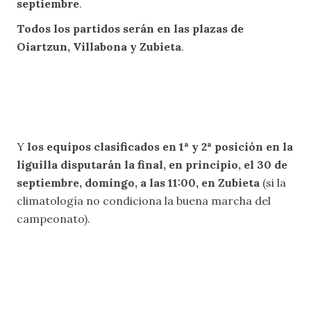
septiembre
.
Todos los partidos serán en las plazas de
Oiartzun, Villabona y Zubieta
.
Y
los equipos clasificados en 1ª y 2ª posición en la
liguilla disputarán la final, en principio, el 30 de
septiembre, domingo, a las 11:00, en Zubieta
(si la
climatología no condiciona la buena marcha del
campeonato).