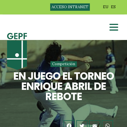
ACCESO INTRANET
EU
ES
Competición
EN JUEGO EL TORNEO
ENRIQUE ABRIL DE
REBOTE