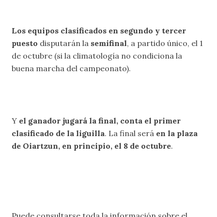
Los equipos clasificados en segundo y tercer
puesto
disputarán la
semifinal
, a partido único, el 1
de octubre (si la climatología no condiciona la
buena marcha del campeonato).
Y
el ganador jugará la final, conta el primer
clasificado de la liguilla
. La final será
en la plaza
de Oiartzun, en principio, el 8 de octubre
.
Puede consultarse toda la información sobre el