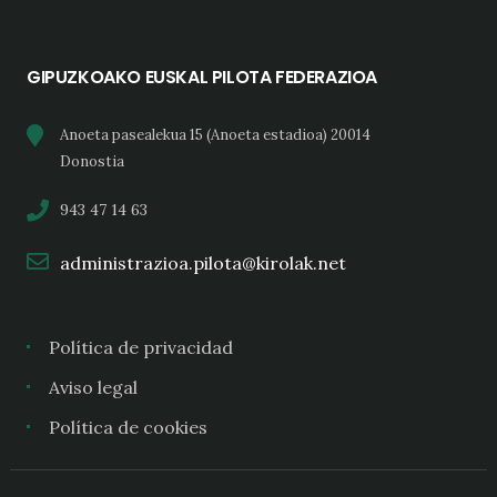
GIPUZKOAKO EUSKAL PILOTA FEDERAZIOA
Anoeta pasealekua 15 (Anoeta estadioa) 20014
Donostia
943 47 14 63
administrazioa.pilota@kirolak.net
Política de privacidad
Aviso legal
Política de cookies