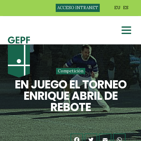
ACCESO INTRANET
EU
ES
Competición
EN JUEGO EL TORNEO
ENRIQUE ABRIL DE
REBOTE