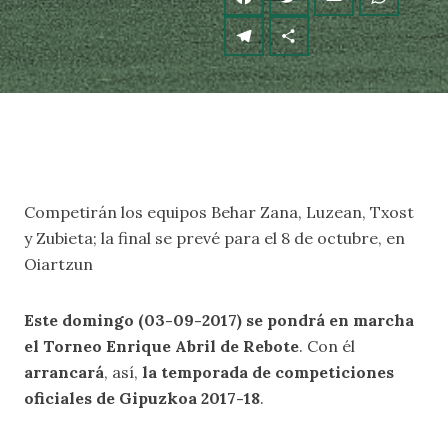
Competirán los equipos Behar Zana, Luzean, Txost
y Zubieta; la final se prevé para el 8 de octubre, en
Oiartzun
Este domingo (03-09-2017) se pondrá en marcha
el Torneo Enrique Abril de Rebote
. Con él
arrancará
, así,
la temporada de competiciones
oficiales de Gipuzkoa 2017-18
.