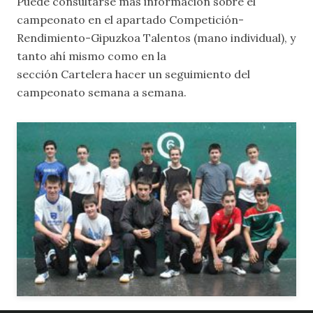
Puede consultarse más información sobre el
campeonato en el apartado
Competición-
Rendimiento-Gipuzkoa Talentos (mano individual)
, y
tanto ahí mismo como en la
sección
Cartelera
hacer un seguimiento del
campeonato semana a semana.