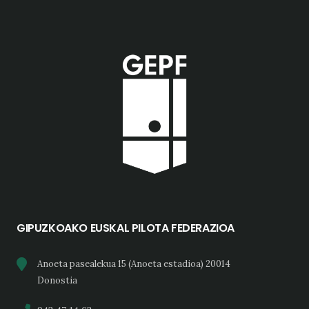
GIPUZKOAKO EUSKAL PILOTA FEDERAZIOA
Anoeta pasealekua 15 (Anoeta estadioa) 20014
Donostia