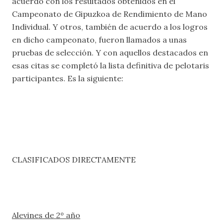
acuerdo con los resultados obtenidos en el
Campeonato de Gipuzkoa de Rendimiento de Mano
Individual. Y otros, también de acuerdo a los logros
en dicho campeonato, fueron llamados a unas
pruebas de selección. Y con aquellos destacados en
esas citas se completó la lista definitiva de pelotaris
participantes. Es la siguiente:
CLASIFICADOS DIRECTAMENTE
Alevines de 2º año