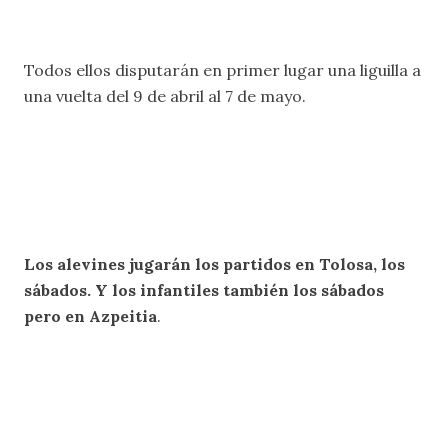
Todos ellos disputarán en primer lugar una liguilla a
una vuelta del 9 de abril al 7 de mayo.
Los alevines jugarán los partidos en Tolosa, los
sábados. Y los infantiles también los sábados
pero en Azpeitia
.