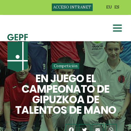
ACCESO INTRANET
EU
ES
Competición
EN JUEGO EL
CAMPEONATO DE
GIPUZKOA DE
TALENTOS DE MANO