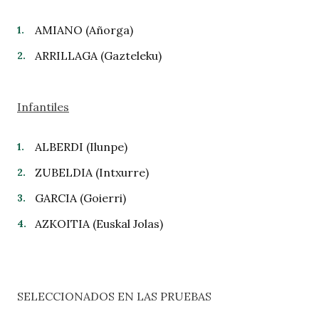
AMIANO (Añorga)
ARRILLAGA (Gazteleku)
Infantiles
ALBERDI (Ilunpe)
ZUBELDIA (Intxurre)
GARCIA (Goierri)
AZKOITIA (Euskal Jolas)
SELECCIONADOS EN LAS PRUEBAS