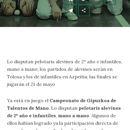
Lo disputan pelotaris alevines de 2º año e infantiles,
mano a mano; los partidos de alevines serán en
Tolosa y los de infantiles en Azpeitia; las finales se
jugarán el 21 de mayo
Ya está en juego el
Campeonato de Gipuzkoa de
Talentos de Mano
. Lo disputan
pelotaris alevines
de 2º año e infantiles
,
mano a mano
. Algunos de
ellos habían logrado ya la participación directa de