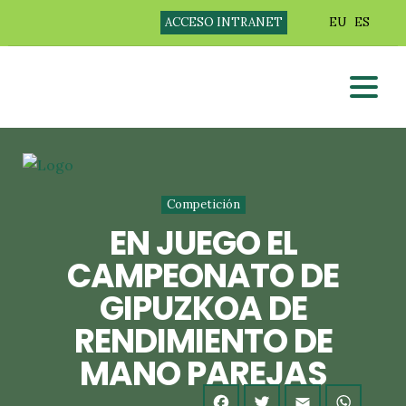
ACCESO INTRANET
EU
ES
Competición
EN JUEGO EL
CAMPEONATO DE
GIPUZKOA DE
RENDIMIENTO DE
MANO PAREJAS