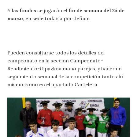
Y las
finales
se jugarán el
fin de semana del 25 de
marzo
, en sede todavía por definir.
Pueden consultarse todos los detalles del
campeonato en la sección
Campeonato-
Rendimiento-Gipuzkoa mano parejas
, y hacer un
seguimiento semanal de la competición tanto ahí
mismo como en el apartado
Cartelera
.