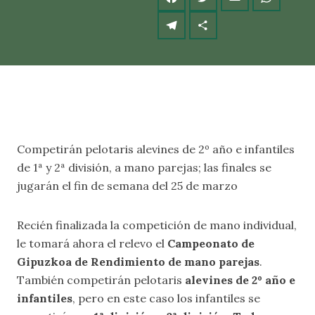
Competirán pelotaris alevines de 2º año e infantiles
de 1ª y 2ª división, a mano parejas; las finales se
jugarán el fin de semana del 25 de marzo
Recién finalizada la competición de mano individual,
le tomará ahora el relevo el
Campeonato de
Gipuzkoa de Rendimiento de mano parejas
.
También competirán pelotaris
alevines de 2º año
e
infantiles
, pero en este caso los infantiles se