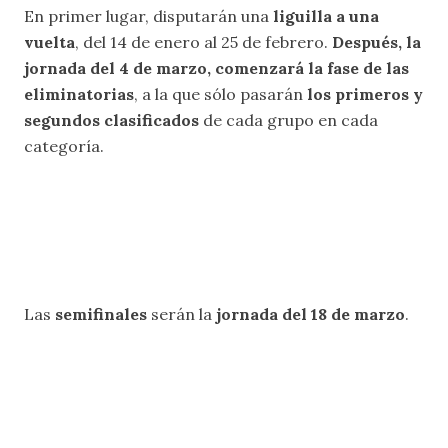
En primer lugar, disputarán una
liguilla a una
vuelta
, del 14 de enero al 25 de febrero.
Después, la
jornada del 4 de marzo, comenzará la fase de las
eliminatorias
, a la que sólo pasarán
los primeros y
segundos clasificados
de cada grupo en cada
categoría.
Las
semifinales
serán la
jornada del 18 de marzo
.