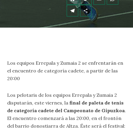
Los equipos Errepala y Zumaia 2 se enfrentarán en
el encuentro de categoría cadete, a partir de las
20:00
Los pelotaris de los equipos Errepala y Zumaia 2
disputarán, este viernes, la
final de paleta de tenis
de categoría cadete del Campeonato de Gipuzkoa
.
El encuentro comenzará a las 20:00, en el frontón
del barrio donostiarra de Altza. Éste será el festival: