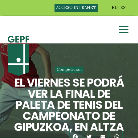
ACCESO INTRANET
EU
ES
Competición
EL VIERNES SE PODRÁ
VER LA FINAL DE
PALETA DE TENIS DEL
CAMPEONATO DE
GIPUZKOA, EN ALTZA