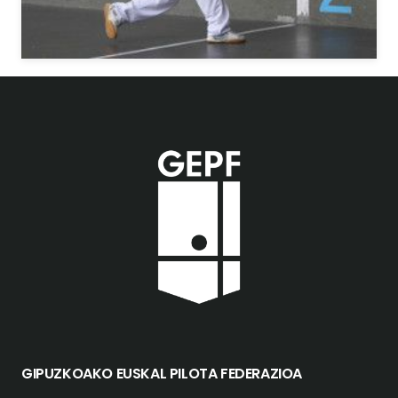
GIPUZKOAKO EUSKAL PILOTA FEDERAZIOA