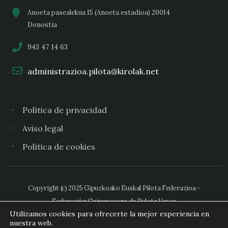
Anoeta pasealekua 15 (Anoeta estadioa) 20014
Donostia
943 47 14 63
administrazioa.pilota@kirolak.net
Política de privacidad
Aviso legal
Política de cookies
Copyright (c) 2025 Gipuzkoako Euskal Pilota Federazioa -
Federación Guipuzcoana de Pelota Vasca
Utilizamos cookies para ofrecerte la mejor experiencia en
nuestra web.