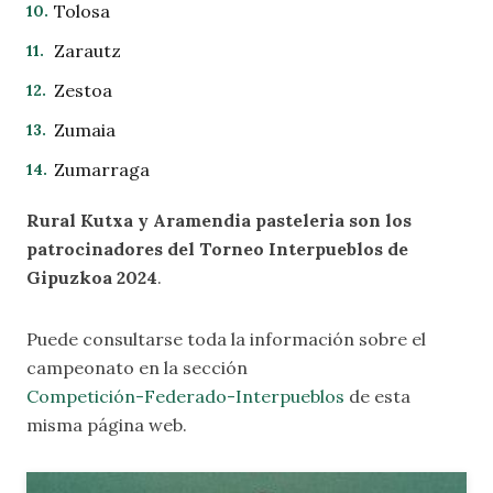
Tolosa
Zarautz
Zestoa
Zumaia
Zumarraga
Rural Kutxa y Aramendia pasteleria son los
patrocinadores del Torneo Interpueblos de
Gipuzkoa 2024
.
Puede consultarse toda la información sobre el
campeonato en la sección
Competición-Federado-Interpueblos
de esta
misma página web.