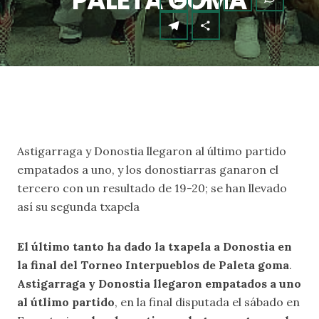
PALETA GOMA
Astigarraga y Donostia llegaron al último partido
empatados a uno, y los donostiarras ganaron el
tercero con un resultado de 19-20; se han llevado
así su segunda txapela
El último tanto ha dado la txapela a Donostia en
la final del Torneo Interpueblos de Paleta goma
.
Astigarraga y Donostia llegaron empatados a uno
al útlimo partido
, en la final disputada el sábado en