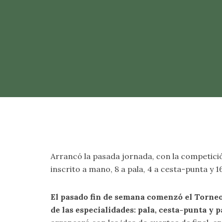
Arrancó la pasada jornada, con la competición
inscrito a mano, 8 a pala, 4 a cesta-punta y 1
El pasado fin de semana comenzó el Torneo 
de las especialidades: pala, cesta-punta y 