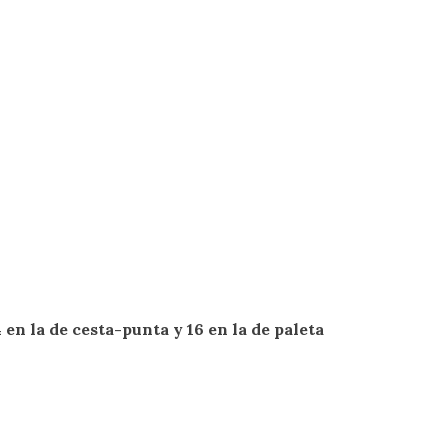
 en la de cesta-punta y 16 en la de paleta