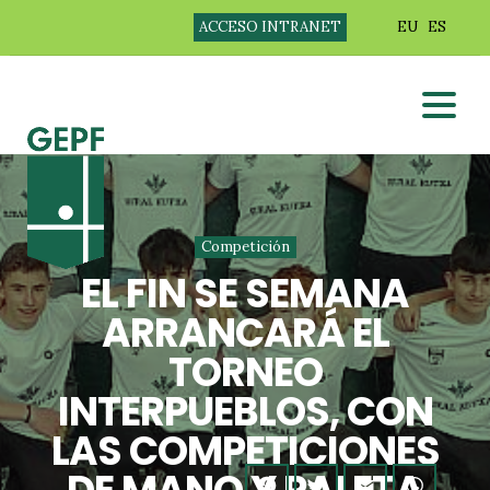
ACCESO INTRANET
EU
ES
Competición
EL FIN SE SEMANA
ARRANCARÁ EL
TORNEO
INTERPUEBLOS, CON
LAS COMPETICIONES