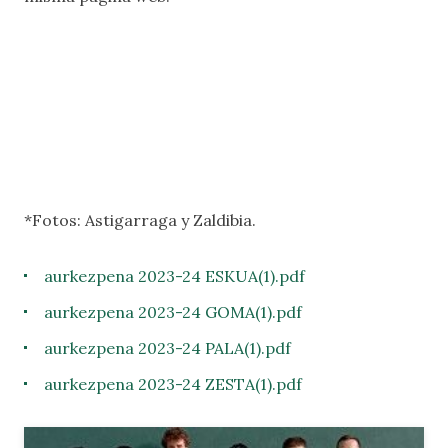
*Fotos: Astigarraga y Zaldibia.
aurkezpena 2023-24 ESKUA(1).pdf
aurkezpena 2023-24 GOMA(1).pdf
aurkezpena 2023-24 PALA(1).pdf
aurkezpena 2023-24 ZESTA(1).pdf