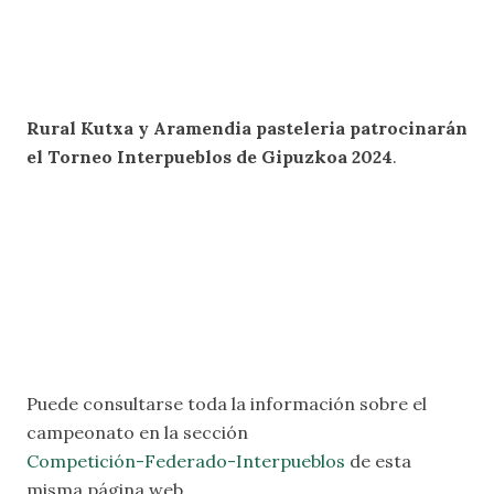
Rural Kutxa y Aramendia pasteleria patrocinarán
el Torneo Interpueblos de Gipuzkoa 2024
.
Puede consultarse toda la información sobre el
campeonato en la sección
Competición-Federado-Interpueblos
de esta
misma página web.