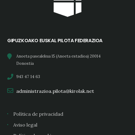
GIPUZKOAKO EUSKAL PILOTA FEDERAZIOA
Anoeta pasealekua 15 (Anoeta estadioa) 20014
Donostia
943 47 14 63
administrazioa.pilota@kirolak.net
Política de privacidad
Aviso legal