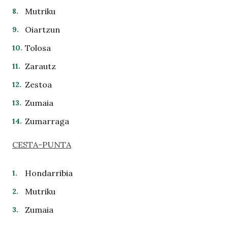
Mutriku
Oiartzun
Tolosa
Zarautz
Zestoa
Zumaia
Zumarraga
CESTA-PUNTA
Hondarribia
Mutriku
Zumaia