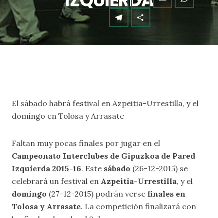
IZQUIERDA
El sábado habrá festival en Azpeitia-Urrestilla, y el
domingo en Tolosa y Arrasate
Faltan muy pocas finales por jugar en el
Campeonato Interclubes de Gipuzkoa de Pared
Izquierda 2015-16
. Este
sábado
(26-12-2015) se
celebrará un festival en
Azpeitia-Urrestilla
, y el
domingo
(27-12-2015) podrán verse
finales en
Tolosa y Arrasate
. La competición finalizará con