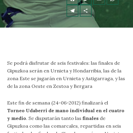
Se podrá disfrutar de seis festivales: las finales de
Gipuzkoa serán en Urnieta y Hondarribia, las de la
zona Este se jugarán en Urnieta y Astigarraga, y las
de la zona Oeste en Zestoa y Bergara
Este fin de semana (24-06-2012) finalizará el
Torneo Udaberri de mano individual en el cuatro
y medio
. Se disputarán tanto las
finales
de
Gipuzkoa como las comarcales, repartidas en seis