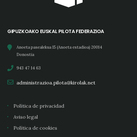
GIPUZKOAKO EUSKAL PILOTA FEDERAZIOA
Anoeta pasealekua 15 (Anoeta estadioa) 20014
Donostia
943 47 14 63
administrazioa.pilota@kirolak.net
Política de privacidad
Aviso legal
Política de cookies