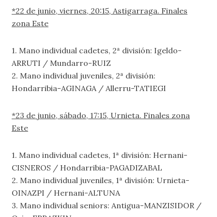
*22 de junio, viernes, 20:15, Astigarraga. Finales
zona Este
1. Mano individual cadetes, 2ª división: Igeldo-
ARRUTI / Mundarro-RUIZ
2. Mano individual juveniles, 2ª división:
Hondarribia-AGINAGA / Allerru-TATIEGI
*23 de junio, sábado, 17:15, Urnieta. Finales zona
Este
1. Mano individual cadetes, 1ª división: Hernani-
CISNEROS / Hondarribia-PAGADIZABAL
2. Mano individual juveniles, 1ª división: Urnieta-
OINAZPI / Hernani-ALTUNA
3. Mano individual seniors: Antigua-MANZISIDOR /