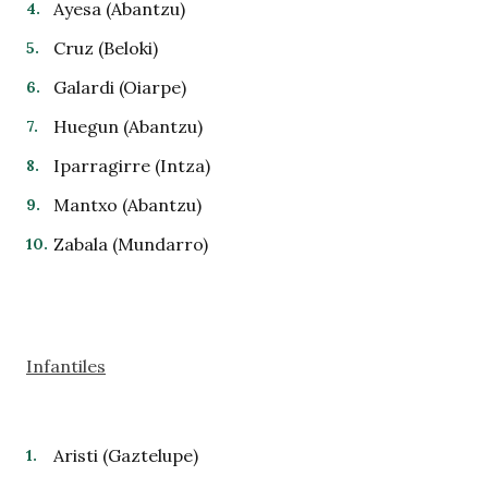
Ayesa (Abantzu)
Cruz (Beloki)
Galardi (Oiarpe)
Huegun (Abantzu)
Iparragirre (Intza)
Mantxo (Abantzu)
Zabala (Mundarro)
Infantiles
Aristi (Gaztelupe)