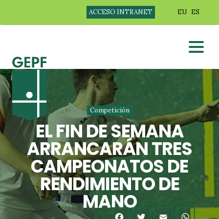
ACCESO INTRANET
EU
ES
Competición
EL FIN DE SEMANA
ARRANCARÁN TRES
CAMPEONATOS DE
RENDIMIENTO DE
MANO