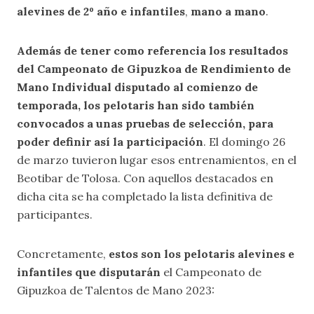
alevines de 2º año e infantiles
,
mano a mano
.
Además de tener como referencia los resultados
del Campeonato de Gipuzkoa de Rendimiento de
Mano Individual disputado al comienzo de
temporada, los pelotaris han sido también
convocados a unas pruebas de selección, para
poder definir así la participación
. El domingo 26
de marzo tuvieron lugar esos entrenamientos, en el
Beotibar de Tolosa. Con aquellos destacados en
dicha cita se ha completado la lista definitiva de
participantes.
Concretamente,
estos son los pelotaris alevines e
infantiles que disputarán
el Campeonato de
Gipuzkoa de Talentos de Mano 2023: