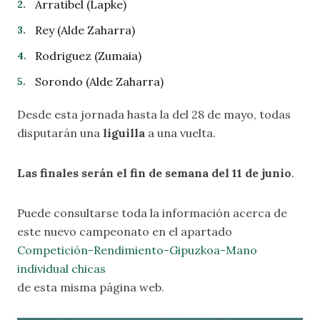
Arratibel (Lapke)
Rey (Alde Zaharra)
Rodriguez (Zumaia)
Sorondo (Alde Zaharra)
Desde esta jornada hasta la del 28 de mayo, todas
disputarán una
liguilla
a una vuelta.
Las finales serán el fin de semana del 11 de junio
.
Puede consultarse toda la información acerca de
este nuevo campeonato en el apartado
Competición-Rendimiento-Gipuzkoa-Mano
individual chicas
de esta misma página web.