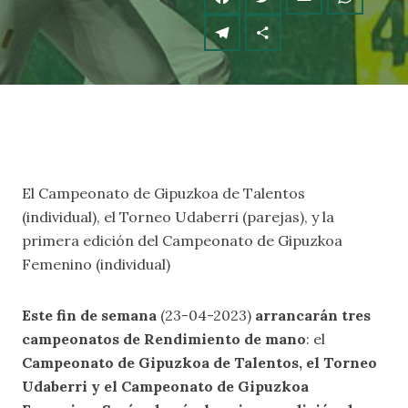
El Campeonato de Gipuzkoa de Talentos
(individual), el Torneo Udaberri (parejas), y la
primera edición del Campeonato de Gipuzkoa
Femenino (individual)
Este fin de semana
(23-04-2023)
arrancarán tres
campeonatos de Rendimiento de mano
: el
Campeonato de Gipuzkoa de Talentos, el Torneo
Udaberri y el Campeonato de Gipuzkoa