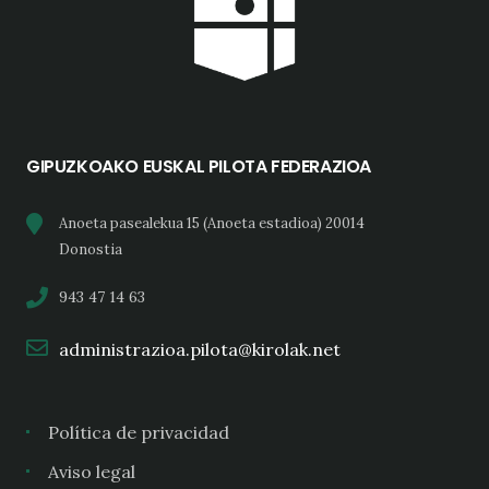
GIPUZKOAKO EUSKAL PILOTA FEDERAZIOA
Anoeta pasealekua 15 (Anoeta estadioa) 20014
Donostia
943 47 14 63
administrazioa.pilota@kirolak.net
Política de privacidad
Aviso legal