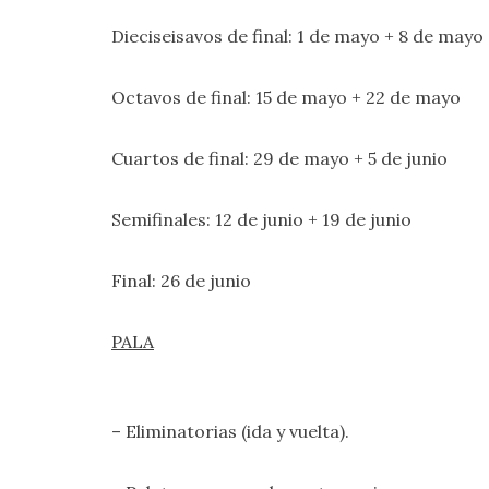
Dieciseisavos de final: 1 de mayo + 8 de mayo
Octavos de final: 15 de mayo + 22 de mayo
Cuartos de final: 29 de mayo + 5 de junio
Semifinales: 12 de junio + 19 de junio
Final: 26 de junio
PALA
– Eliminatorias (ida y vuelta).