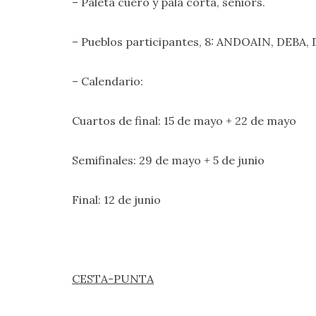
– Paleta cuero y pala corta, seniors.
– Pueblos participantes, 8: ANDOAIN, DEB
– Calendario:
Cuartos de final: 15 de mayo + 22 de mayo
Semifinales: 29 de mayo + 5 de junio
Final: 12 de junio
CESTA-PUNTA