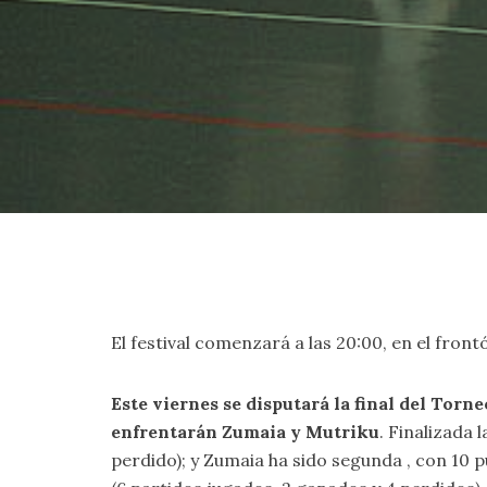
El festival comenzará a las 20:00, en el fron
Este viernes se disputará la final del Torn
enfrentarán Zumaia y Mutriku
. Finalizada 
perdido); y Zumaia ha sido segunda , con 10 p