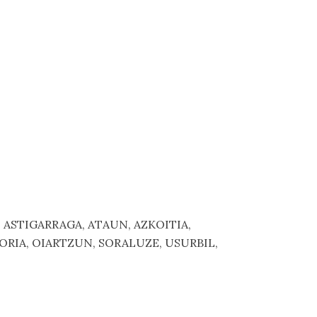
, ASTIGARRAGA, ATAUN, AZKOITIA,
-ORIA, OIARTZUN, SORALUZE, USURBIL,