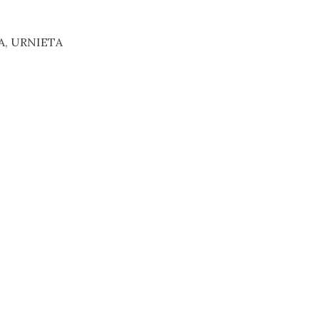
IA, URNIETA