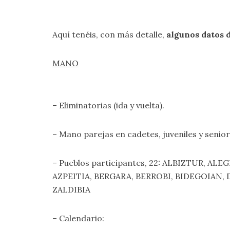
Aquí tenéis, con más detalle,
algunos datos d
MANO
– Eliminatorias (ida y vuelta).
– Mano parejas en cadetes, juveniles y senior
– Pueblos participantes, 22: ALBIZTUR, 
AZPEITIA, BERGARA, BERROBI, BIDEGOIAN,
ZALDIBIA
– Calendario: