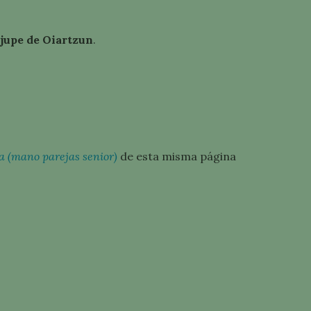
jupe de Oiartzun
.
 (mano parejas senior)
de esta misma página