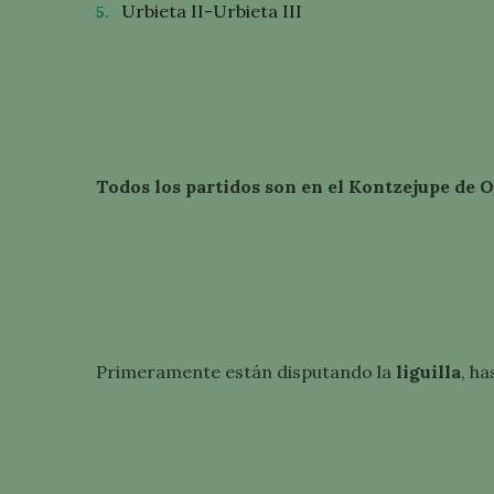
Urbieta II-Urbieta III
Todos los partidos son en el Kontzejupe de 
Primeramente están disputando la
liguilla
, ha