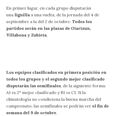
En primer lugar, en cada grupo disputarán
una
liguilla
a una vuelta, de la jornada del 4 de
septiembre a la del 2 de octubre.
Todos los
partidos serán en las plazas de Oiartzun,
Villabona y Zubieta
.
Los equipos clasificados en primera posición en
todos los grupos y el segundo mejor clasificado
disputarán las semifinales
, de la siguiente forma:
A1 vs 2º mejor clasificado y B1 vs C1. Si la
climatología no condiciona la buena marcha del
campeonato, las semifinales se podrán ver
el fin de
semana del 9 de octubre
.