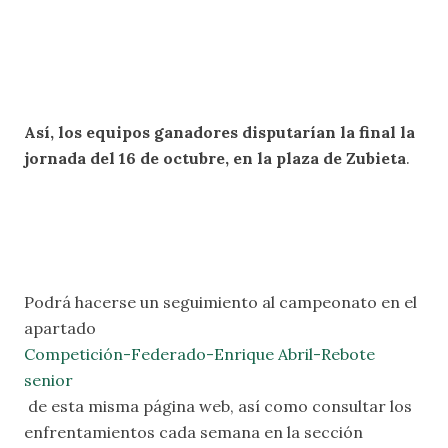
Así, los equipos ganadores disputarían la final la
jornada del 16 de octubre, en la plaza de Zubieta
.
Podrá hacerse un seguimiento al campeonato en el
apartado
Competición-Federado-Enrique Abril-Rebote
senior
de esta misma página web, así como consultar los
enfrentamientos cada semana en la sección