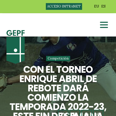
ACCESO INTRANET
EU
ES
Competición
CON EL TORNEO
ENRIQUE ABRIL DE
REBOTE DARÁ
COMIENZO LA
TEMPORADA 2022-23,