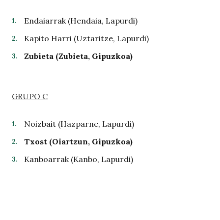
Endaiarrak (Hendaia, Lapurdi)
Kapito Harri (Uztaritze, Lapurdi)
Zubieta (Zubieta, Gipuzkoa)
GRUPO C
Noizbait (Hazparne, Lapurdi)
Txost (Oiartzun, Gipuzkoa)
Kanboarrak (Kanbo, Lapurdi)