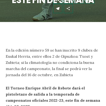
ESTE FIN DE SEMANA
En la edición número 59 se han inscrito 9 clubes de
Euskal Herria, entre ellos 2 de Gipuzkoa: Txost y
Zubieta; si la climatología no condiciona la buena
marcha del campeonato, la final se podrá ver la
jornada del 16 de octubre, en Zubieta
El Torneo Enrique Abril de Rebote dará el
pistoletazo de salida a la temporada de
campeonatos oficiales 2022-23, este fin de semana