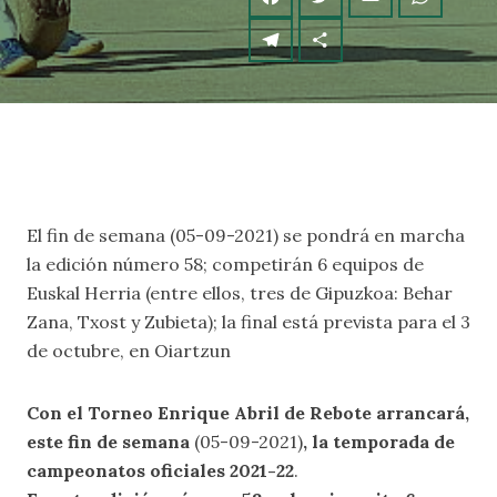
El fin de semana (05-09-2021) se pondrá en marcha
la edición número 58; competirán 6 equipos de
Euskal Herria (entre ellos, tres de Gipuzkoa: Behar
Zana, Txost y Zubieta); la final está prevista para el 3
de octubre, en Oiartzun
Con el Torneo Enrique Abril de Rebote arrancará,
este fin de semana
(05-09-2021)
, la temporada de
campeonatos oficiales 2021-22
.