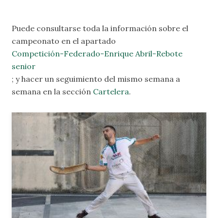
Puede consultarse toda la información sobre el
campeonato en el apartado
Competición-Federado-Enrique Abril-Rebote
senior
; y
hacer un seguimiento del mismo semana a
semana en la sección
Carte
lera
.