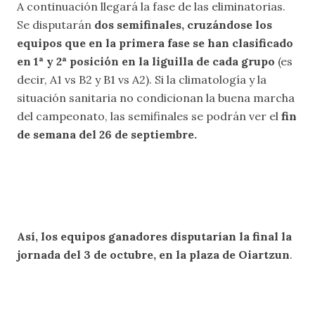
A continuación llegará la fase de las eliminatorias.
Se disputarán
dos semifinales, cruzándose los
equipos que en la primera fase se han clasificado
en 1ª y 2ª posición en la liguilla de cada grupo
(es
decir, A1 vs B2 y B1 vs A2). Si la climatología y la
situación sanitaria no condicionan la buena marcha
del campeonato, las semifinales se podrán ver el
fin
de semana del 26 de septiembre.
Así, los equipos ganadores disputarían la final la
jornada del 3 de octubre, en la plaza de Oiartzun
.