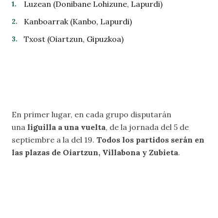
Luzean (Donibane Lohizune, Lapurdi)
Kanboarrak (Kanbo, Lapurdi)
Txost (Oiartzun, Gipuzkoa)
En primer lugar, en cada grupo disputarán
una
liguilla a una vuelta
, de la jornada del 5 de
septiembre a la del 19.
Todos los partidos serán en
las plazas de Oiartzun, Villabona y Zubieta
.