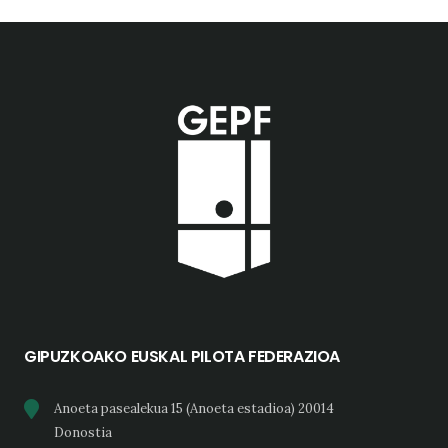
GIPUZKOAKO EUSKAL PILOTA FEDERAZIOA
Anoeta pasealekua 15 (Anoeta estadioa) 20014
Donostia