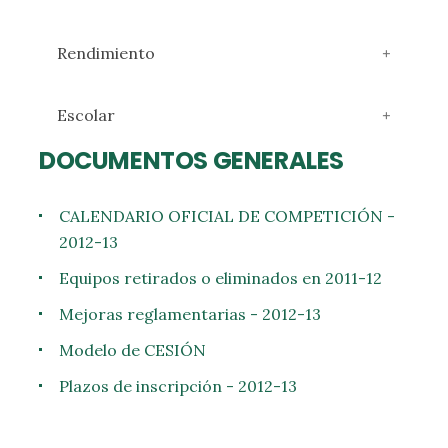
Rendimiento
Escolar
DOCUMENTOS GENERALES
CALENDARIO OFICIAL DE COMPETICIÓN -
2012-13
Equipos retirados o eliminados en 2011-12
Mejoras reglamentarias - 2012-13
Modelo de CESIÓN
Plazos de inscripción - 2012-13