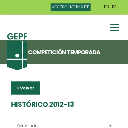
ACCESO INTRANET
EU
ES
COMPETICIÓN TEMPORADA
< Volver
HISTÓRICO 2012-13
Federado