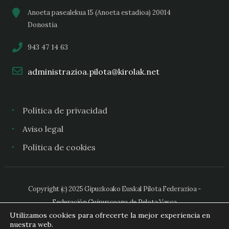
Anoeta pasealekua 15 (Anoeta estadioa) 20014
Donostia
943 47 14 63
administrazioa.pilota@kirolak.net
Política de privacidad
Aviso legal
Política de cookies
Copyright (c) 2025 Gipuzkoako Euskal Pilota Federazioa -
Federación Guipuzcoana de Pelota Vasca
Utilizamos cookies para ofrecerte la mejor experiencia en
nuestra web.