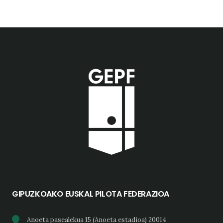
GIPUZKOAKO EUSKAL PILOTA FEDERAZIOA
Anoeta pasealekua 15 (Anoeta estadioa) 20014