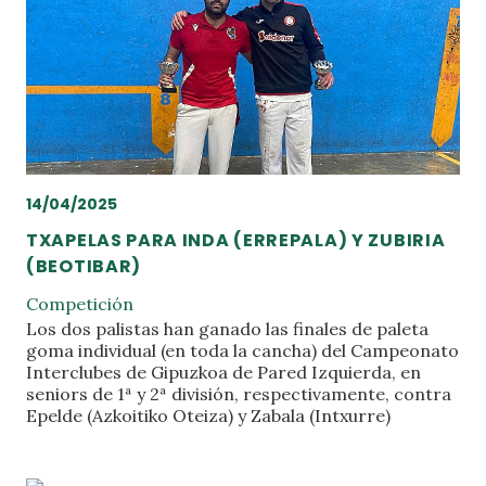
14/04/2025
TXAPELAS PARA INDA (ERREPALA) Y ZUBIRIA
(BEOTIBAR)
Competición
Los dos palistas han ganado las finales de paleta
goma individual (en toda la cancha) del Campeonato
Interclubes de Gipuzkoa de Pared Izquierda, en
seniors de 1ª y 2ª división, respectivamente, contra
Epelde (Azkoitiko Oteiza) y Zabala (Intxurre)