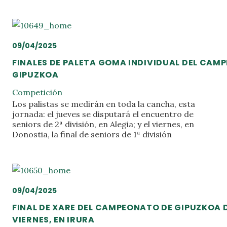
09/04/2025
FINALES DE PALETA GOMA INDIVIDUAL DEL CAM
GIPUZKOA
Competición
Los palistas se medirán en toda la cancha, esta
jornada: el jueves se disputará el encuentro de
seniors de 2ª división, en Alegia; y el viernes, en
Donostia, la final de seniors de 1ª división
09/04/2025
FINAL DE XARE DEL CAMPEONATO DE GIPUZKOA D
VIERNES, EN IRURA