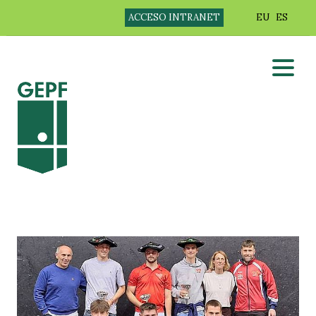
ACCESO INTRANET
EU
ES
COMPETICIÓN