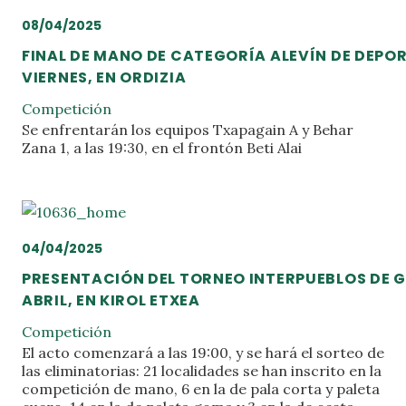
08/04/2025
FINAL DE MANO DE CATEGORÍA ALEVÍN DE DEPOR
VIERNES, EN ORDIZIA
Competición
Se enfrentarán los equipos Txapagain A y Behar
Zana 1, a las 19:30, en el frontón Beti Alai
04/04/2025
PRESENTACIÓN DEL TORNEO INTERPUEBLOS DE GI
ABRIL, EN KIROL ETXEA
Competición
El acto comenzará a las 19:00, y se hará el sorteo de
las eliminatorias: 21 localidades se han inscrito en la
competición de mano, 6 en la de pala corta y paleta