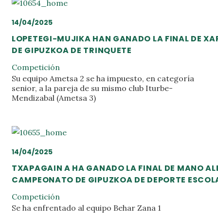
14/04/2025
LOPETEGI-MUJIKA HAN GANADO LA FINAL DE X
DE GIPUZKOA DE TRINQUETE
Competición
Su equipo Ametsa 2 se ha impuesto, en categoría
senior, a la pareja de su mismo club Iturbe-
Mendizabal (Ametsa 3)
14/04/2025
TXAPAGAIN A HA GANADO LA FINAL DE MANO AL
CAMPEONATO DE GIPUZKOA DE DEPORTE ESCOL
Competición
Se ha enfrentado al equipo Behar Zana 1