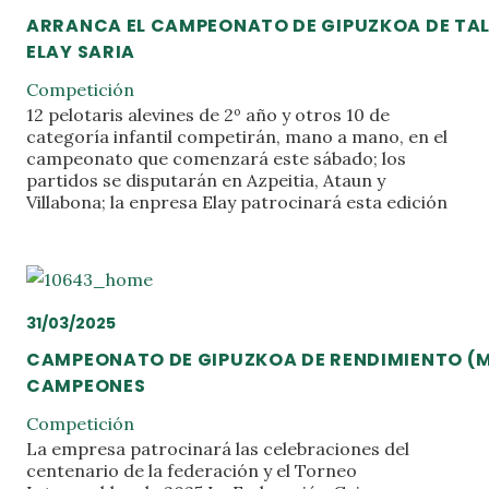
ARRANCA EL CAMPEONATO DE GIPUZKOA DE TA
ELAY SARIA
Competición
12 pelotaris alevines de 2º año y otros 10 de
categoría infantil competirán, mano a mano, en el
campeonato que comenzará este sábado; los
partidos se disputarán en Azpeitia, Ataun y
Villabona; la enpresa Elay patrocinará esta edición
31/03/2025
CAMPEONATO DE GIPUZKOA DE RENDIMIENTO (
CAMPEONES
Competición
La empresa patrocinará las celebraciones del
centenario de la federación y el Torneo