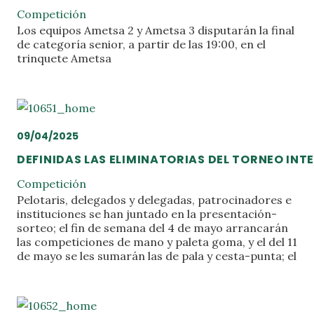
Competición
Los equipos Ametsa 2 y Ametsa 3 disputarán la final
de categoría senior, a partir de las 19:00, en el
trinquete Ametsa
09/04/2025
DEFINIDAS LAS ELIMINATORIAS DEL TORNEO INT
Competición
Pelotaris, delegados y delegadas, patrocinadores e
instituciones se han juntado en la presentación-
sorteo; el fin de semana del 4 de mayo arrancarán
las competiciones de mano y paleta goma, y el del 11
de mayo se les sumarán las de pala y cesta-punta; el