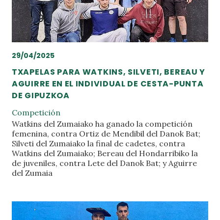
29/04/2025
TXAPELAS PARA WATKINS, SILVETI, BEREAU Y
AGUIRRE EN EL INDIVIDUAL DE CESTA-PUNTA
DE GIPUZKOA
Competición
Watkins del Zumaiako ha ganado la competición
femenina, contra Ortiz de Mendibil del Danok Bat;
Silveti del Zumaiako la final de cadetes, contra
Watkins del Zumaiako; Bereau del Hondarribiko la
de juveniles, contra Lete del Danok Bat; y Aguirre
del Zumaia