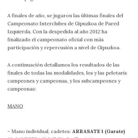
A finales de año, se jugaron las últimas finales del
Campeonato Interclubes de Gipuzkoa de Pared
Izquierda. Con la despedida al año 2012 ha
finalizado el campeonato oficial con más
participación y repercusión a nivel de Gipuzkoa.
A continuación detallamos los resultados de las
finales de todas las modalidades, los y las pelotaris
campeones y campeonas, y los subcampeones y
campeonas:
MANO
– Mano individual, cadetes:
ARRASATE 1 (Garate)