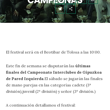
CAMPEONAS
El festival será en el Beotibar de Tolosa a las 10:00.
Este fin de semana se disputarán las
últimas
finales del Campeonato Interclubes de Gipuzkoa
de Pared Izquierda
.El sábado se jugarán las finales
de mano parejas en las categorías cadete (3ª
división),juvenil (2ª división) y señor (3º división.)
A continuación detallamos el festival: