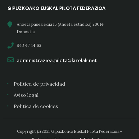
GIPUZKOAKO EUSKAL PILOTA FEDERAZIOA
Anoeta pasealekua 15 (Anoeta estadioa) 20014
Donostia
943 47 14 63
administrazioa.pilota@kirolak.net
Política de privacidad
Aviso legal
Política de cookies
Copyright (c) 2025 Gipuzkoako Euskal Pilota Federazioa -