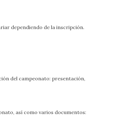
riar dependiendo de la inscripción.
ción del campeonato: presentación,
onato, así como varios documentos: