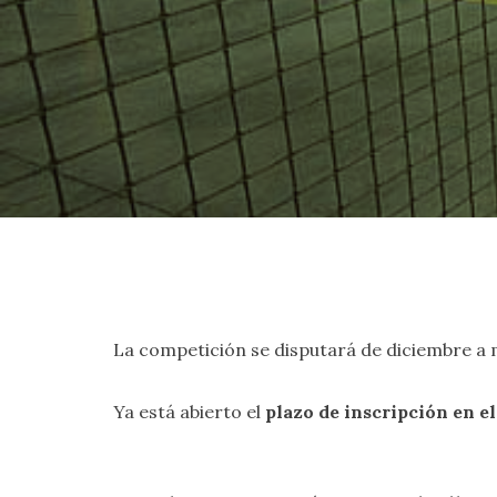
La competición se disputará de diciembre a m
Ya está abierto el
plazo de inscripción en e