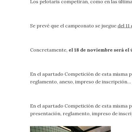
Los pelotaris competirán, como en las últim
Se prevé que el campeonato se juegue
del 11
Concretamente,
el 18 de noviembre será el
En el apartado
Competición
de esta misma p
reglamento, anexo, impreso de inscripción…
En el apartado
Competición
de esta misma p
presentación, reglamento, impreso de inscr