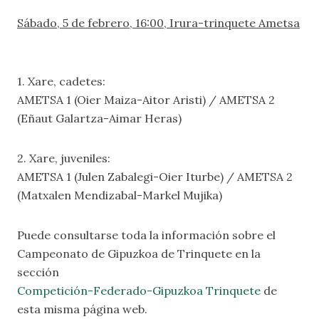
Sábado, 5 de febrero, 16:00, Irura-trinquete Ametsa
1. Xare, cadetes:
AMETSA 1 (Oier Maiza-Aitor Aristi) / AMETSA 2
(Eñaut Galartza-Aimar Heras)
2. Xare, juveniles:
AMETSA 1 (Julen Zabalegi-Oier Iturbe) / AMETSA 2
(Matxalen Mendizabal-Markel Mujika)
Puede consultarse toda la información sobre el
Campeonato de Gipuzkoa de Trinquete en la
sección
Competición-Federado-Gipuzkoa Trinquete
de
esta misma página web.