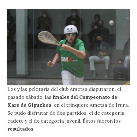
Los y las pelotaris del club Ametsa disputaron, el
pasado sábado, las
finales del Campeonato de
Xare de Gipuzkoa
, en el trinquete Ametsa de Irura.
Se pudo disfrutar de dos partidos, el de categoría
cadete y el de categoría juvenil. Éstos fueron los
resultados
: