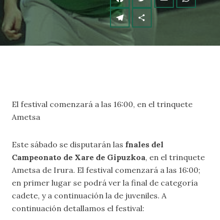
El festival comenzará a las 16:00, en el trinquete
Ametsa
Este sábado se disputarán las
fnales del
Campeonato de Xare de Gipuzkoa
, en el trinquete
Ametsa de Irura. El festival comenzará a las 16:00;
en primer lugar se podrá ver la final de categoría
cadete, y a continuación la de juveniles. A
continuación detallamos el festival: