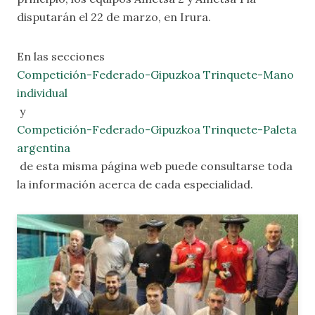
disputarán el 22 de marzo, en Irura.
En las secciones
Competición-Federado-Gipuzkoa Trinquete-Mano
individual
y
Competición-Federado-Gipuzkoa Trinquete-Paleta
argentina
de esta misma página web puede consultarse toda
la información acerca de cada especialidad.