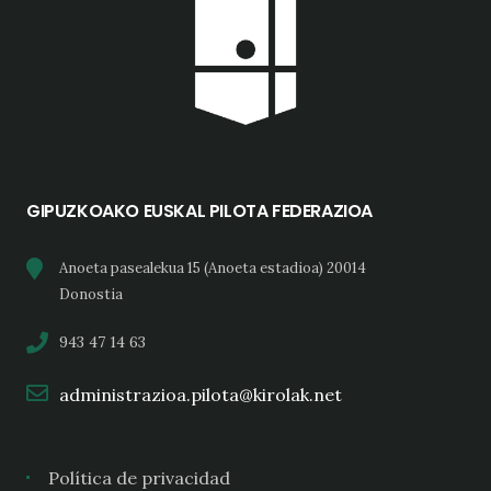
GIPUZKOAKO EUSKAL PILOTA FEDERAZIOA
Anoeta pasealekua 15 (Anoeta estadioa) 20014
Donostia
943 47 14 63
administrazioa.pilota@kirolak.net
Política de privacidad