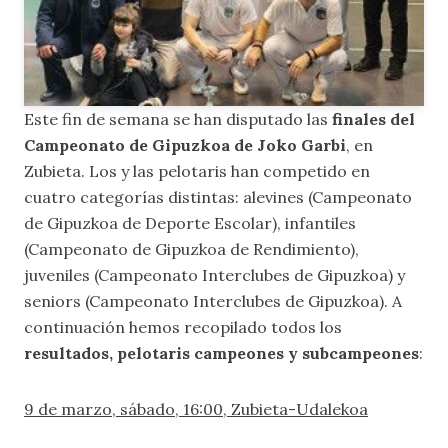
Este fin de semana se han disputado las
finales del
Campeonato de Gipuzkoa de Joko Garbi
, en
Zubieta. Los y las pelotaris han competido en
cuatro categorías distintas: alevines (Campeonato
de Gipuzkoa de Deporte Escolar), infantiles
(Campeonato de Gipuzkoa de Rendimiento),
juveniles (Campeonato Interclubes de Gipuzkoa) y
seniors (Campeonato Interclubes de Gipuzkoa). A
continuación hemos recopilado todos los
resultados, pelotaris campeones y subcampeones
:
9 de marzo, sábado, 16:00, Zubieta-Udalekoa