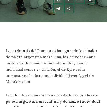
Los pelotaris del Ramuntxo han ganado las finales
de paleta argentina masculina, los de Behar Zana
las finales de mano individual cadete y mano
individual senior 2ª división, el de Eple se ha
impuesto en la de mano individual juvenil, y el de
Mundarro en
Este fin de semana se han disputado las
finales de
paleta argentina masculina y de mano individual