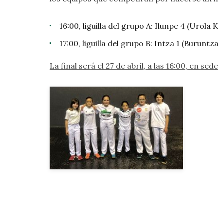
16:00, liguilla del grupo A: Ilunpe 4 (Urola
17:00, liguilla del grupo B: Intza 1 (Buruntz
La final será el 27 de abril, a las 16:00, en s