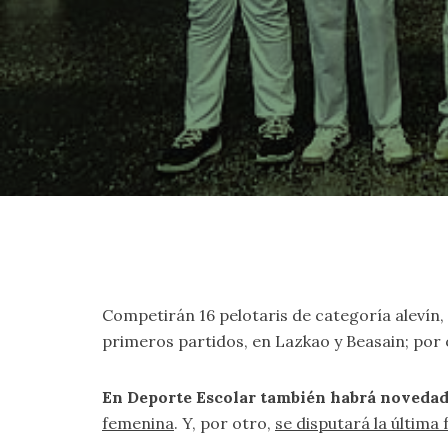
Competirán 16 pelotaris de categoría alevín,
primeros partidos, en Lazkao y Beasain; por 
En Deporte Escolar también habrá novedad
femenina
. Y, por otro,
se disputará la última